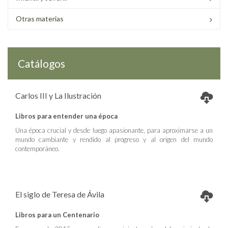
Otras materias
Catálogos
Carlos III y La Ilustración
Libros para entender una época
Una época crucial y desde luego apasionante, para aproximarse a un
mundo cambiante y rendido al progreso y al origen del mundo
contemporáneo.
El siglo de Teresa de Ávila
Libros para un Centenario