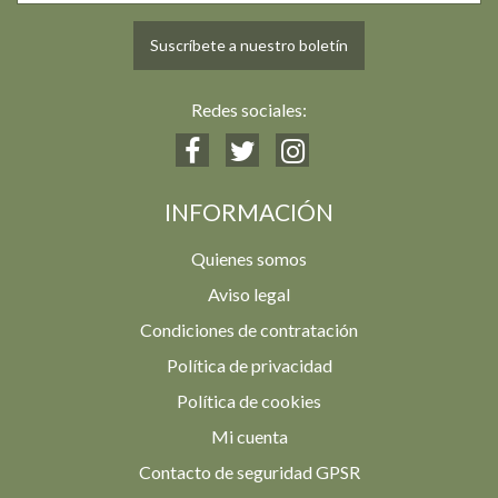
Suscríbete a nuestro boletín
Redes sociales:
INFORMACIÓN
Quienes somos
Aviso legal
Condiciones de contratación
Política de privacidad
Política de cookies
Mi cuenta
Contacto de seguridad GPSR