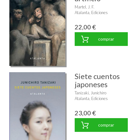
Martel, J. F.
Atalanta, Ediciones
22,00 €
comprar
Siete cuentos
japoneses
Tanizaki, Junichiro
Atalanta, Ediciones
23,00 €
comprar