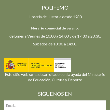
POLIFEMO
Librería de Historia desde 1980
Horario comercial de verano:
de Lunes a Viernes de 10:00 a 14:00 y de 17:30 a 20:30.
Sábados de 10:00 a 14:00.
Este sitio web se ha desarrollado con la ayuda del Ministerio
de Educación, Cultura y Deporte
SIGUENOS EN