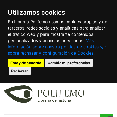
Utilizamos cookies
En Librería Polifemo usamos cookies propias y de
terceros, redes sociales y analíticas para analizar
el tráfico web y para mostrarte contenidos
personalizados y anuncios adecuados.
Más
información sobre nuestra política de cookies y/o
sobre rechazar y configuración de Cookies.
Estoy de acuerdo
Cambia mi preferencias
Rechazar