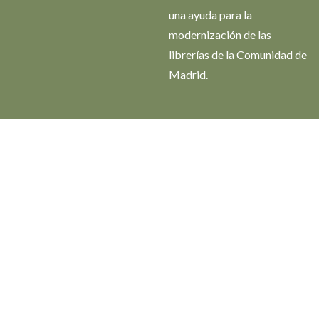
una ayuda para la
modernización de las
librerías de la Comunidad de
Madrid.