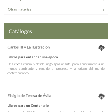
Otras materias
Catálogos
Carlos III y La Ilustración
Libros para entender una época
Una época crucial y desde luego apasionante, para aproximarse a un
mundo cambiante y rendido al progreso y al origen del mundo
contemporáneo.
El siglo de Teresa de Ávila
Libros para un Centenario