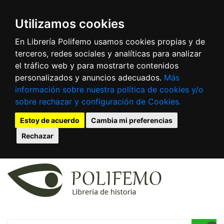
Utilizamos cookies
En Librería Polifemo usamos cookies propias y de
terceros, redes sociales y analíticas para analizar
el tráfico web y para mostrarte contenidos
personalizados y anuncios adecuados.
Más
información sobre nuestra política de cookies y/o
sobre rechazar y configuración de Cookies.
Estoy de acuerdo
Cambia mi preferencias
Rechazar