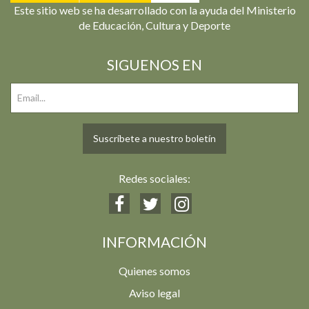
Este sitio web se ha desarrollado con la ayuda del Ministerio
de Educación, Cultura y Deporte
SIGUENOS EN
Suscríbete a nuestro boletín
Redes sociales:
INFORMACIÓN
Quienes somos
Aviso legal