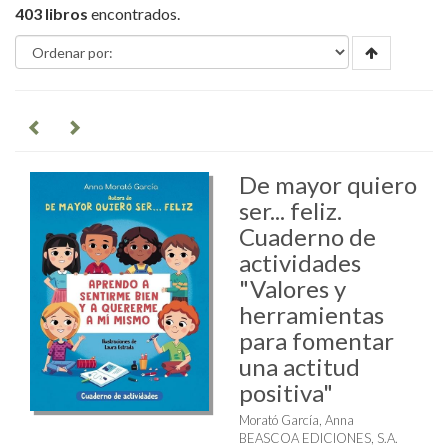
403 libros
encontrados.
De mayor quiero
ser... feliz.
Cuaderno de
actividades
"Valores y
herramientas
para fomentar
una actitud
positiva"
Morató García, Anna
BEASCOA EDICIONES, S.A.