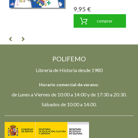
9,95 €
comprar
POLIFEMO
Librería de Historia desde 1980
Horario comercial de verano:
de Lunes a Viernes de 10:00 a 14:00 y de 17:30 a 20:30.
Sábados de 10:00 a 14:00.