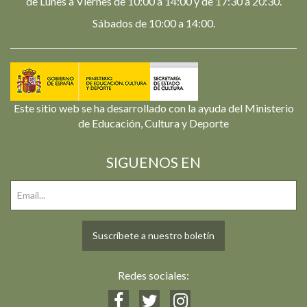
de Lunes a Viernes de 10:00 a 14:00 y de 17:30 a 20:30.
Sábados de 10:00 a 14:00.
Este sitio web se ha desarrollado con la ayuda del Ministerio
de Educación, Cultura y Deporte
SIGUENOS EN
Suscríbete a nuestro boletín
Redes sociales: