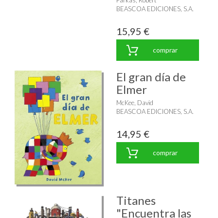
BEASCOA EDICIONES, S.A.
15,95 €
comprar
El gran día de
Elmer
McKee, David
BEASCOA EDICIONES, S.A.
14,95 €
comprar
Titanes
"Encuentra las