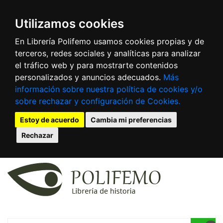
Utilizamos cookies
En Librería Polifemo usamos cookies propias y de
terceros, redes sociales y analíticas para analizar
el tráfico web y para mostrarte contenidos
personalizados y anuncios adecuados.
Más
información sobre nuestra política de cookies y/o
sobre rechazar y configuración de Cookies.
Estoy de acuerdo
Cambia mi preferencias
Rechazar