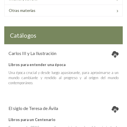
Otras materias
Catálogos
Carlos III y La Ilustración
Libros para entender una época
Una época crucial y desde luego apasionante, para aproximarse a un
mundo cambiante y rendido al progreso y al origen del mundo
contemporáneo.
El siglo de Teresa de Ávila
Libros para un Centenario