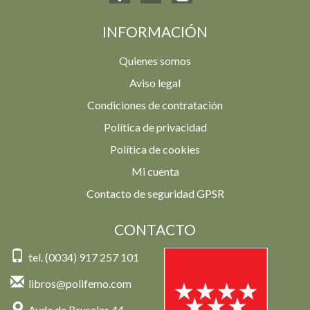
INFORMACIÓN
Quienes somos
Aviso legal
Condiciones de contratación
Política de privacidad
Política de cookies
Mi cuenta
Contacto de seguridad GPSR
CONTACTO
tel. (0034) 917 257 101
libros@polifemo.com
Avda de Bruselas 44,