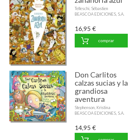
Telleschi, Sébastien
BEASCOA EDICIONES, S.A.
16,95 €
comprar
Don Carlitos
calzas sucias y la
grandiosa
aventura
Stephenson, Kristina
BEASCOA EDICIONES, S.A.
14,95 €
comprar