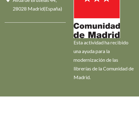
28028 Madrid(España)
Esta actividad ha recibido
una ayuda para la
modernización de las
librerías de la Comunidad de
Madrid.