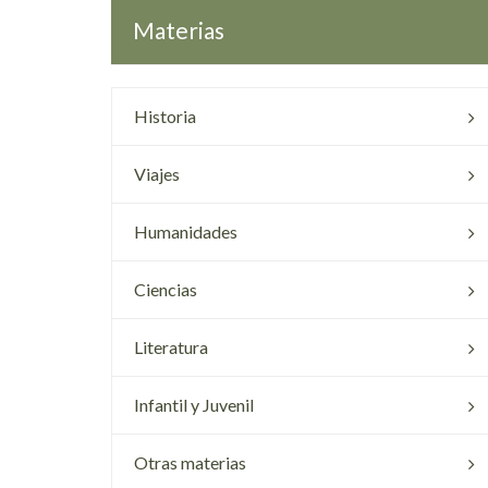
Materias
Historia
Viajes
Humanidades
Ciencias
Literatura
Infantil y Juvenil
Otras materias