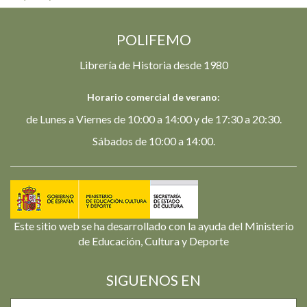
POLIFEMO
Librería de Historia desde 1980
Horario comercial de verano:
de Lunes a Viernes de 10:00 a 14:00 y de 17:30 a 20:30.
Sábados de 10:00 a 14:00.
Este sitio web se ha desarrollado con la ayuda del Ministerio
de Educación, Cultura y Deporte
SIGUENOS EN