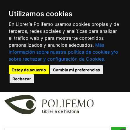
Utilizamos cookies
En Librería Polifemo usamos cookies propias y de
terceros, redes sociales y analíticas para analizar
el tráfico web y para mostrarte contenidos
personalizados y anuncios adecuados.
Más
información sobre nuestra política de cookies y/o
sobre rechazar y configuración de Cookies.
Estoy de acuerdo
Cambia mi preferencias
Rechazar