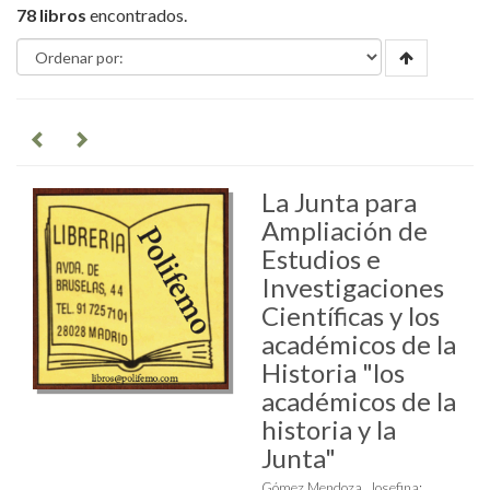
78 libros
encontrados.
La Junta para
Ampliación de
Estudios e
Investigaciones
Científicas y los
académicos de la
Historia "los
académicos de la
historia y la
Junta"
Gómez Mendoza, Josefina
;