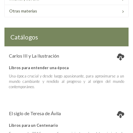
Otras materias
Catálogos
Carlos III y La Ilustración
Libros para entender una época
Una época crucial y desde luego apasionante, para aproximarse a un
mundo cambiante y rendido al progreso y al origen del mundo
contemporáneo.
El siglo de Teresa de Ávila
Libros para un Centenario