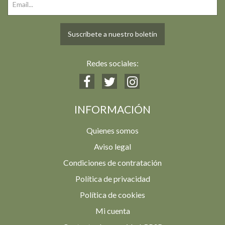
Suscríbete a nuestro boletín
Redes sociales:
INFORMACIÓN
Quienes somos
Aviso legal
Condiciones de contratación
Política de privacidad
Política de cookies
Mi cuenta