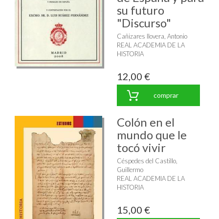
su futuro
"Discurso"
Cañizares llovera, Antonio
REAL ACADEMIA DE LA
HISTORIA
12,00 €
comprar
Colón en el
mundo que le
tocó vivir
Céspedes del Castillo,
Guillermo
REAL ACADEMIA DE LA
HISTORIA
15,00 €