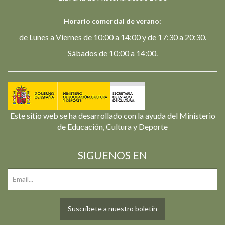
Horario comercial de verano:
de Lunes a Viernes de 10:00 a 14:00 y de 17:30 a 20:30.
Sábados de 10:00 a 14:00.
Este sitio web se ha desarrollado con la ayuda del Ministerio
de Educación, Cultura y Deporte
SIGUENOS EN
Suscríbete a nuestro boletín