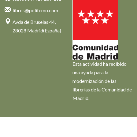
libros@polifemo.com
Avda de Bruselas 44,
28028 Madrid(España)
Esta actividad ha recibido
una ayuda para la
modernización de las
librerías de la Comunidad de
Madrid.