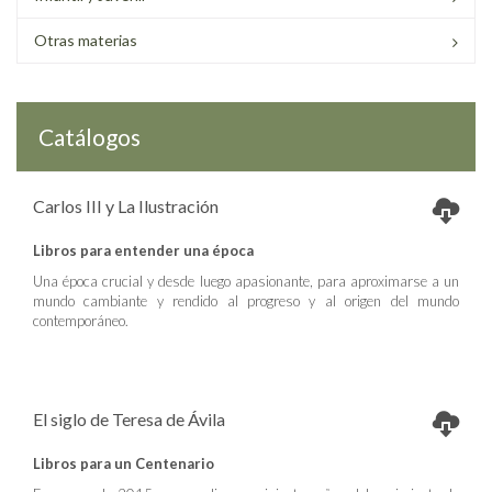
Otras materias
Catálogos
Carlos III y La Ilustración
Libros para entender una época
Una época crucial y desde luego apasionante, para aproximarse a un
mundo cambiante y rendido al progreso y al origen del mundo
contemporáneo.
El siglo de Teresa de Ávila
Libros para un Centenario