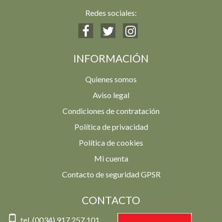
Redes sociales:
INFORMACIÓN
Quienes somos
Aviso legal
Condiciones de contratación
Política de privacidad
Política de cookies
Mi cuenta
Contacto de seguridad GPSR
CONTACTO
tel. (0034) 917 257 101