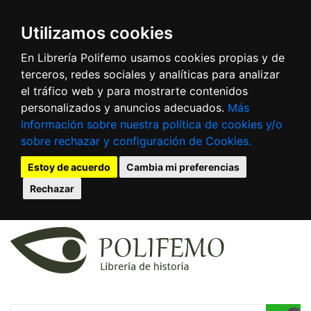
Utilizamos cookies
En Librería Polifemo usamos cookies propias y de
terceros, redes sociales y analíticas para analizar
el tráfico web y para mostrarte contenidos
personalizados y anuncios adecuados.
Más
información sobre nuestra política de cookies y/o
sobre rechazar y configuración de Cookies.
Estoy de acuerdo
Cambia mi preferencias
Rechazar