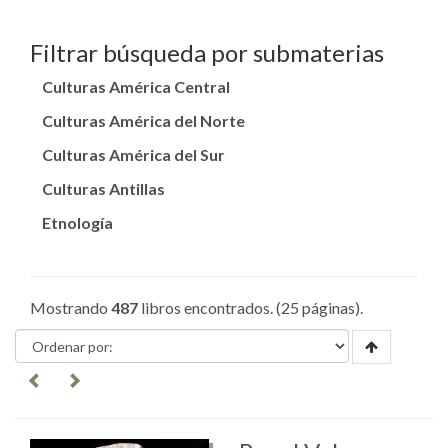
Filtrar búsqueda por submaterias
Culturas América Central
Culturas América del Norte
Culturas América del Sur
Culturas Antillas
Etnología
Mostrando
487
libros encontrados. (25 páginas).