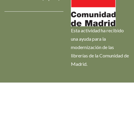
Esta actividad ha recibido
una ayuda para la
modernización de las
librerías de la Comunidad de
Madrid.