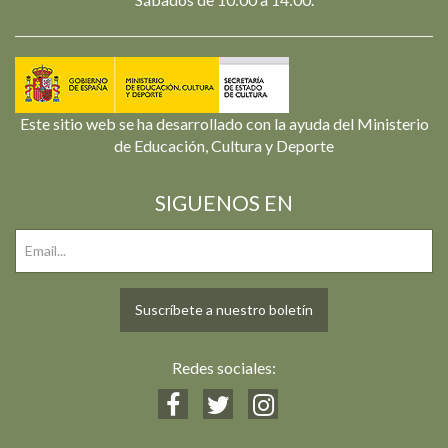
Este sitio web se ha desarrollado con la ayuda del Ministerio
de Educación, Cultura y Deporte
SIGUENOS EN
Suscríbete a nuestro boletín
Redes sociales: