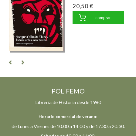
20,50 €
comprar
POLIFEMO
Librería de Historia desde 1980
Horario comercial de verano:
de Lunes a Viernes de 10:00 a 14:00 y de 17:30 a 20:30.
Sábados de 10:00 a 14:00.