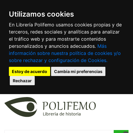
Utilizamos cookies
En Librería Polifemo usamos cookies propias y de
terceros, redes sociales y analíticas para analizar
el tráfico web y para mostrarte contenidos
personalizados y anuncios adecuados.
Más
información sobre nuestra política de cookies y/o
sobre rechazar y configuración de Cookies.
Estoy de acuerdo
Cambia mi preferencias
Rechazar