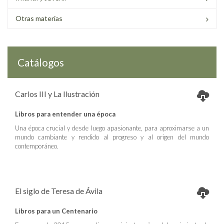
Otras materias
Catálogos
Carlos III y La Ilustración
Libros para entender una época
Una época crucial y desde luego apasionante, para aproximarse a un
mundo cambiante y rendido al progreso y al origen del mundo
contemporáneo.
El siglo de Teresa de Ávila
Libros para un Centenario