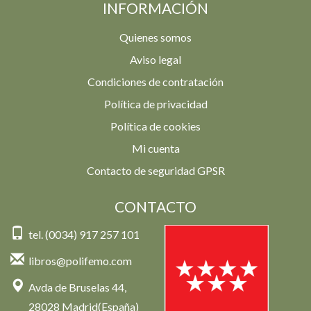
INFORMACIÓN
Quienes somos
Aviso legal
Condiciones de contratación
Política de privacidad
Política de cookies
Mi cuenta
Contacto de seguridad GPSR
CONTACTO
tel. (0034) 917 257 101
libros@polifemo.com
Avda de Bruselas 44,
28028 Madrid(España)