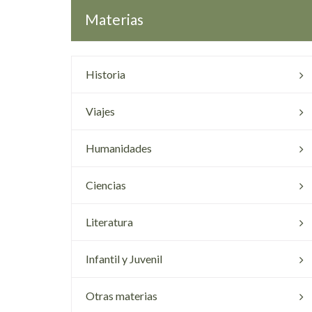
Materias
Historia
Viajes
Humanidades
Ciencias
Literatura
Infantil y Juvenil
Otras materias