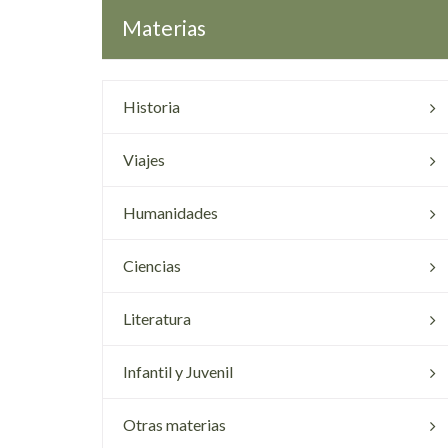
Materias
Historia
Viajes
Humanidades
Ciencias
Literatura
Infantil y Juvenil
Otras materias