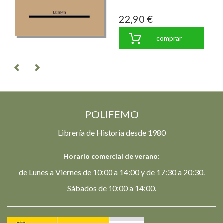
22,90 €
comprar
POLIFEMO
Librería de Historia desde 1980
Horario comercial de verano:
de Lunes a Viernes de 10:00 a 14:00 y de 17:30 a 20:30.
Sábados de 10:00 a 14:00.