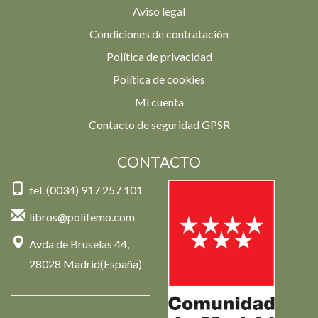
Aviso legal
Condiciones de contratación
Política de privacidad
Política de cookies
Mi cuenta
Contacto de seguridad GPSR
CONTACTO
tel. (0034) 917 257 101
libros@polifemo.com
Avda de Bruselas 44,
28028 Madrid(España)