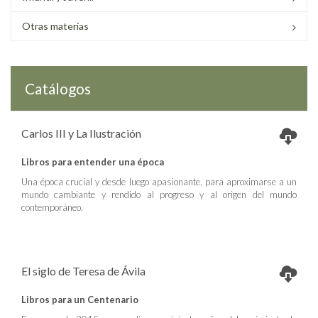
Otras materias
Catálogos
Carlos III y La Ilustración
Libros para entender una época
Una época crucial y desde luego apasionante, para aproximarse a un
mundo cambiante y rendido al progreso y al origen del mundo
contemporáneo.
El siglo de Teresa de Ávila
Libros para un Centenario