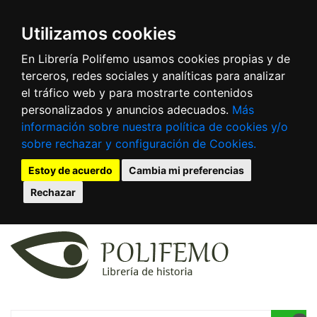
Utilizamos cookies
En Librería Polifemo usamos cookies propias y de
terceros, redes sociales y analíticas para analizar
el tráfico web y para mostrarte contenidos
personalizados y anuncios adecuados.
Más
información sobre nuestra política de cookies y/o
sobre rechazar y configuración de Cookies.
Estoy de acuerdo
Cambia mi preferencias
Rechazar