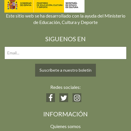
Este sitio web se ha desarrollado con la ayuda del Ministerio
de Educación, Cultura y Deporte
SIGUENOS EN
Suscríbete a nuestro boletín
Redes sociales:
INFORMACIÓN
Quienes somos