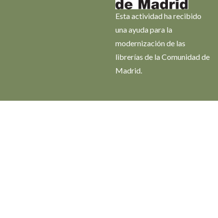
Esta actividad ha recibido
una ayuda para la
modernización de las
librerías de la Comunidad de
Madrid.