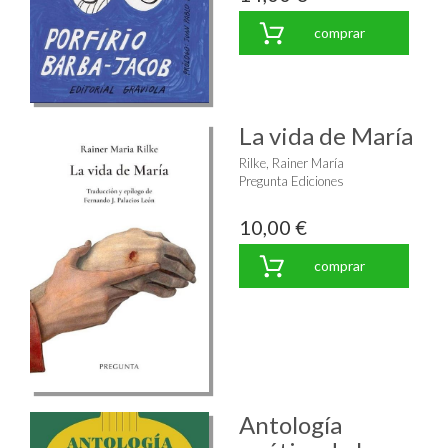
comprar
La vida de María
Rilke, Rainer María
Pregunta Ediciones
10,00 €
comprar
Antología