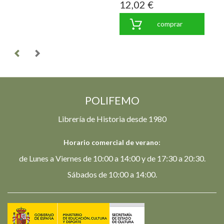
12,02 €
comprar
POLIFEMO
Librería de Historia desde 1980
Horario comercial de verano:
de Lunes a Viernes de 10:00 a 14:00 y de 17:30 a 20:30.
Sábados de 10:00 a 14:00.