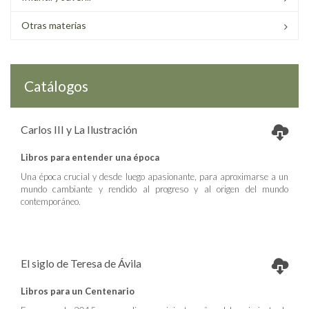
Otras materias
Catálogos
Carlos III y La Ilustración
Libros para entender una época
Una época crucial y desde luego apasionante, para aproximarse a un
mundo cambiante y rendido al progreso y al origen del mundo
contemporáneo.
El siglo de Teresa de Ávila
Libros para un Centenario