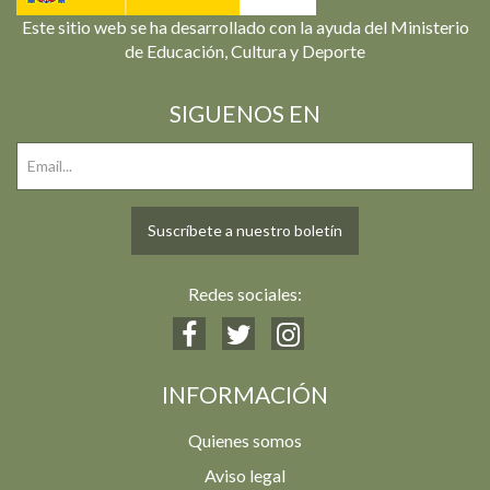
Este sitio web se ha desarrollado con la ayuda del Ministerio
de Educación, Cultura y Deporte
SIGUENOS EN
Suscríbete a nuestro boletín
Redes sociales:
INFORMACIÓN
Quienes somos
Aviso legal