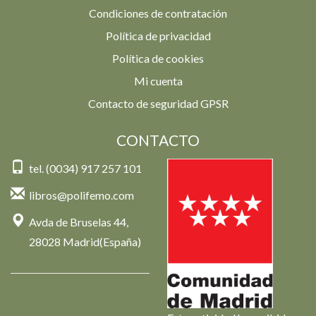
Condiciones de contratación
Política de privacidad
Política de cookies
Mi cuenta
Contacto de seguridad GPSR
CONTACTO
tel. (0034) 917 257 101
libros@polifemo.com
Avda de Bruselas 44,
28028 Madrid(España)