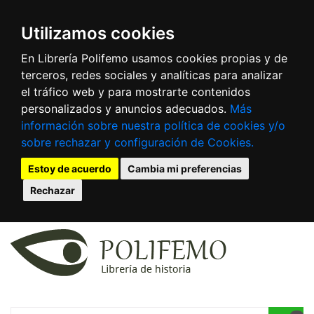
Utilizamos cookies
En Librería Polifemo usamos cookies propias y de
terceros, redes sociales y analíticas para analizar
el tráfico web y para mostrarte contenidos
personalizados y anuncios adecuados.
Más
información sobre nuestra política de cookies y/o
sobre rechazar y configuración de Cookies.
Estoy de acuerdo
Cambia mi preferencias
Rechazar