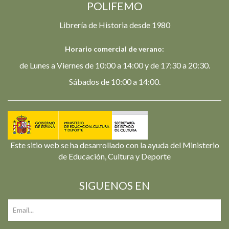
POLIFEMO
Librería de Historia desde 1980
Horario comercial de verano:
de Lunes a Viernes de 10:00 a 14:00 y de 17:30 a 20:30.
Sábados de 10:00 a 14:00.
Este sitio web se ha desarrollado con la ayuda del Ministerio
de Educación, Cultura y Deporte
SIGUENOS EN