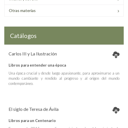
Otras materias
Catálogos
Carlos III y La Ilustración
Libros para entender una época
Una época crucial y desde luego apasionante, para aproximarse a un
mundo cambiante y rendido al progreso y al origen del mundo
contemporáneo.
El siglo de Teresa de Ávila
Libros para un Centenario