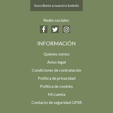
Suscríbete a nuestro boletín
Redes sociales:
INFORMACIÓN
Quienes somos
Aviso legal
Condiciones de contratación
Política de privacidad
Política de cookies
Mi cuenta
Contacto de seguridad GPSR