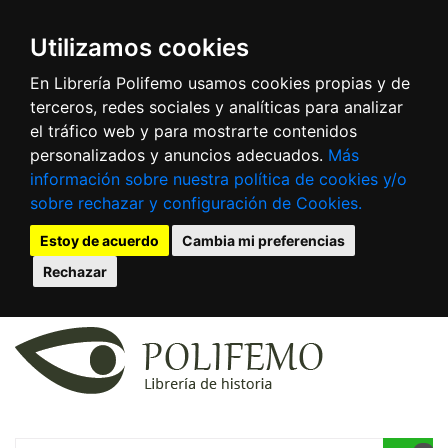
Utilizamos cookies
En Librería Polifemo usamos cookies propias y de
terceros, redes sociales y analíticas para analizar
el tráfico web y para mostrarte contenidos
personalizados y anuncios adecuados.
Más
información sobre nuestra política de cookies y/o
sobre rechazar y configuración de Cookies.
Estoy de acuerdo
Cambia mi preferencias
Rechazar