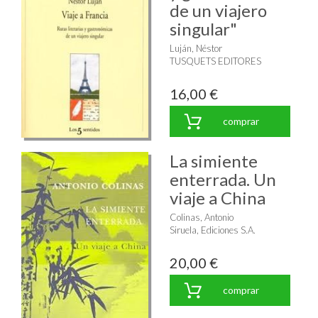
de un viajero
singular"
Luján, Néstor
TUSQUETS EDITORES
16,00 €
comprar
La simiente
enterrada. Un
viaje a China
Colinas, Antonio
Siruela, Ediciones S.A.
20,00 €
comprar