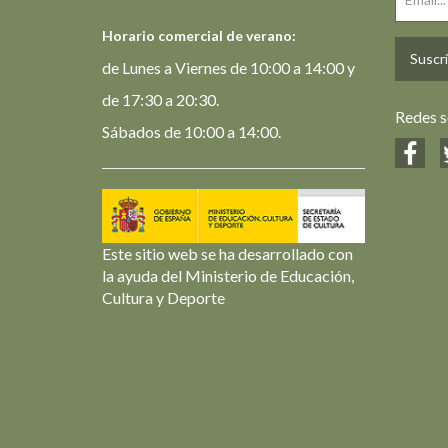
Horario comercial de verano:
Suscrí
de Lunes a Viernes de 10:00 a 14:00 y
de 17:30 a 20:30.
Redes s
Sábados de 10:00 a 14:00.
Este sitio web se ha desarrollado con
la ayuda del Ministerio de Educación,
Cultura y Deporte