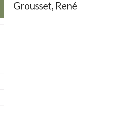
Grousset, René