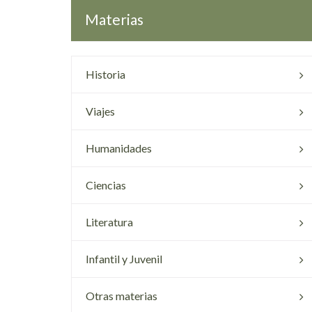
Materias
Historia
Viajes
Humanidades
Ciencias
Literatura
Infantil y Juvenil
Otras materias