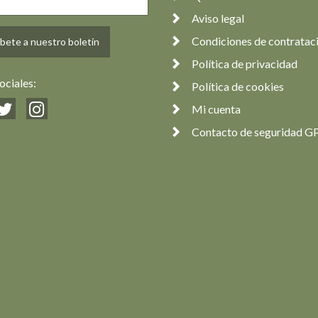
Aviso legal
Condiciones de contratac
bete a nuestro boletín
Política de privacidad
ociales:
Política de cookies
Mi cuenta
Contacto de seguridad G