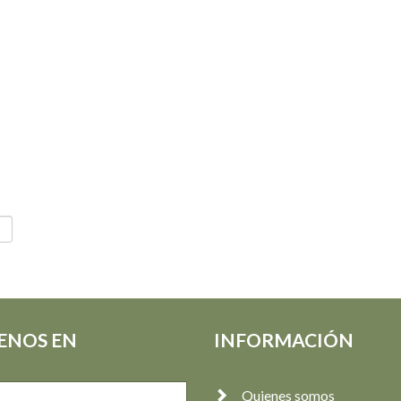
ENOS EN
INFORMACIÓN
Quienes somos