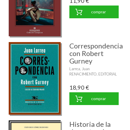
11,90 €
comprar
Correspondencia
con Robert
Gurney
Larrea, Juan
RENACIMIENTO, EDITORIAL
18,90 €
comprar
Historia de la