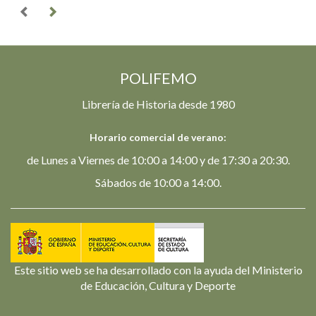
POLIFEMO
Librería de Historia desde 1980
Horario comercial de verano:
de Lunes a Viernes de 10:00 a 14:00 y de 17:30 a 20:30.
Sábados de 10:00 a 14:00.
Este sitio web se ha desarrollado con la ayuda del Ministerio
de Educación, Cultura y Deporte