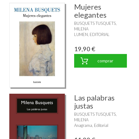
Mujeres
elegantes
BUSQUETS TUSQUETS,
MILENA
LUMEN, EDITORIAL
19,90 €
comprar
Las palabras
justas
BUSQUETS TUSQUETS,
MILENA
Anagrama, Editorial