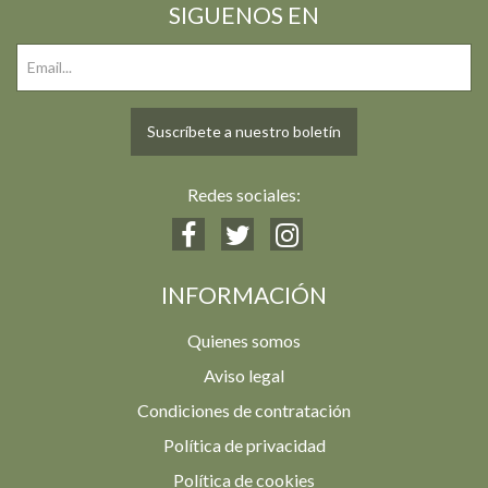
SIGUENOS EN
Suscríbete a nuestro boletín
Redes sociales:
INFORMACIÓN
Quienes somos
Aviso legal
Condiciones de contratación
Política de privacidad
Política de cookies