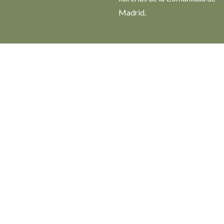
Madrid.