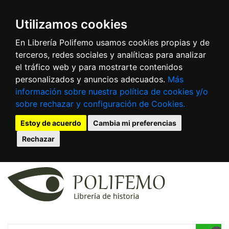
Utilizamos cookies
En Librería Polifemo usamos cookies propias y de
terceros, redes sociales y analíticas para analizar
el tráfico web y para mostrarte contenidos
personalizados y anuncios adecuados.
Más
información sobre nuestra política de cookies y/o
sobre rechazar y configuración de Cookies.
Estoy de acuerdo
Cambia mi preferencias
Rechazar