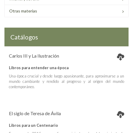
Otras materias
Catálogos
Carlos III y La Ilustración
Libros para entender una época
Una época crucial y desde luego apasionante, para aproximarse a un
mundo cambiante y rendido al progreso y al origen del mundo
contemporáneo.
El siglo de Teresa de Ávila
Libros para un Centenario