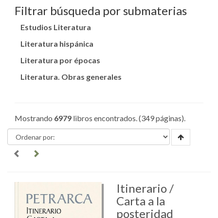
Filtrar búsqueda por submaterias
Estudios Literatura
Literatura hispánica
Literatura por épocas
Literatura. Obras generales
Mostrando
6979
libros encontrados. (349 páginas).
Itinerario /
Carta a la
posteridad