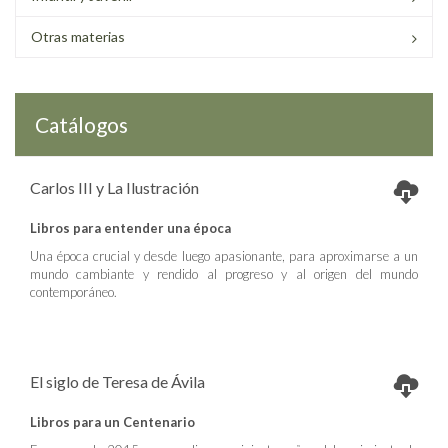
Otras materias
Catálogos
Carlos III y La Ilustración
Libros para entender una época
Una época crucial y desde luego apasionante, para aproximarse a un
mundo cambiante y rendido al progreso y al origen del mundo
contemporáneo.
El siglo de Teresa de Ávila
Libros para un Centenario