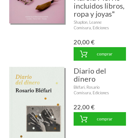
incluidos libros,
ropa y joyas"
Shapton, Leanne
Comisura, Ediciones
20,00 €
comprar
Diario del
dinero
Bléfari, Rosario
Comisura, Ediciones
22,00 €
comprar