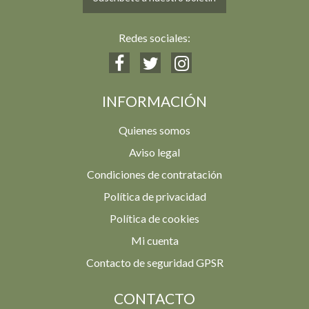
Redes sociales:
INFORMACIÓN
Quienes somos
Aviso legal
Condiciones de contratación
Política de privacidad
Política de cookies
Mi cuenta
Contacto de seguridad GPSR
CONTACTO