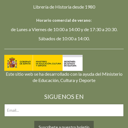
Librería de Historia desde 1980
Horario comercial de verano:
de Lunes a Viernes de 10:00 a 14:00 y de 17:30 a 20:30.
Sábados de 10:00 a 14:00.
Este sitio web se ha desarrollado con la ayuda del Ministerio
de Educación, Cultura y Deporte
SIGUENOS EN
Suscríbete a nuestro boletín