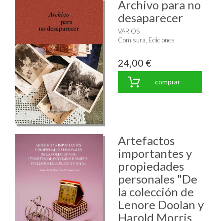
Archivo para no
desaparecer
VARIOS
Comisura, Ediciones
24,00 €
comprar
Artefactos
importantes y
propiedades
personales "De
la colección de
Lenore Doolan y
Harold Morris