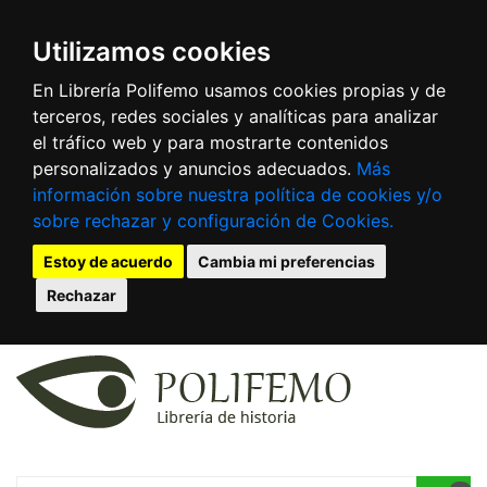
Utilizamos cookies
En Librería Polifemo usamos cookies propias y de
terceros, redes sociales y analíticas para analizar
el tráfico web y para mostrarte contenidos
personalizados y anuncios adecuados.
Más
información sobre nuestra política de cookies y/o
sobre rechazar y configuración de Cookies.
Estoy de acuerdo
Cambia mi preferencias
Rechazar