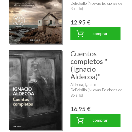
DeBolsillo (Nuevas Ediciones de
Bolsillo)
12,95 €
comprar
Cuentos
completos "
(Ignacio
Aldecoa)"
Aldecoa, Ignacio
DeBolsillo (Nuevas Ediciones de
Bolsillo)
16,95 €
comprar