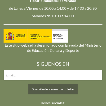
Horario comercial de verano:
de Lunes a Viernes de 10:00 a 14:00 y de 17:30 a 20:30.
Sábados de 10:00 a 14:00.
Este sitio web se ha desarrollado con la ayuda del Ministerio
de Educación, Cultura y Deporte
SIGUENOS EN
Suscríbete a nuestro boletín
Redes sociales: