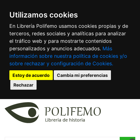
Utilizamos cookies
En Librería Polifemo usamos cookies propias y de
terceros, redes sociales y analíticas para analizar
el tráfico web y para mostrarte contenidos
personalizados y anuncios adecuados.
Más
información sobre nuestra política de cookies y/o
sobre rechazar y configuración de Cookies.
Estoy de acuerdo
Cambia mi preferencias
Rechazar