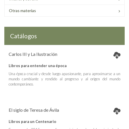
Otras materias
Catálogos
Carlos III y La Ilustración
Libros para entender una época
Una época crucial y desde luego apasionante, para aproximarse a un
mundo cambiante y rendido al progreso y al origen del mundo
contemporáneo.
El siglo de Teresa de Ávila
Libros para un Centenario