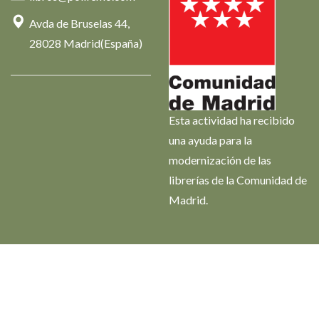
Avda de Bruselas 44,
28028 Madrid(España)
Esta actividad ha recibido
una ayuda para la
modernización de las
librerías de la Comunidad de
Madrid.