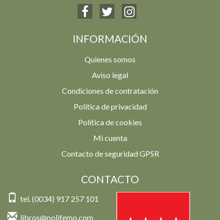
INFORMACIÓN
Quienes somos
Aviso legal
Condiciones de contratación
Política de privacidad
Política de cookies
Mi cuenta
Contacto de seguridad GPSR
CONTACTO
tel. (0034) 917 257 101
libros@polifemo.com