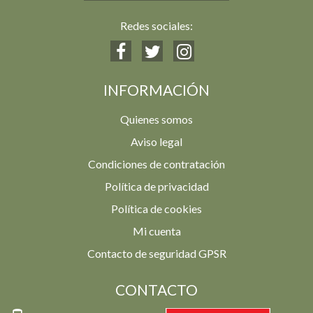
Redes sociales:
INFORMACIÓN
Quienes somos
Aviso legal
Condiciones de contratación
Política de privacidad
Política de cookies
Mi cuenta
Contacto de seguridad GPSR
CONTACTO