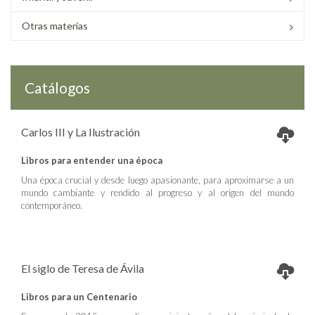
Otras materias
Catálogos
Carlos III y La Ilustración
Libros para entender una época
Una época crucial y desde luego apasionante, para aproximarse a un
mundo cambiante y rendido al progreso y al origen del mundo
contemporáneo.
El siglo de Teresa de Ávila
Libros para un Centenario