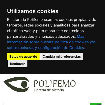
Utilizamos cookies
En Librería Polifemo usamos cookies propias y de
terceros, redes sociales y analíticas para analizar
el tráfico web y para mostrarte contenidos
personalizados y anuncios adecuados.
Más
información sobre nuestra política de cookies y/o
sobre rechazar y configuración de Cookies.
Estoy de acuerdo
Cambia mi preferencias
Rechazar