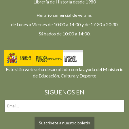
Librería de Historia desde 1980
Horario comercial de verano:
de Lunes a Viernes de 10:00 a 14:00 y de 17:30 a 20:30.
Sábados de 10:00 a 14:00.
Este sitio web se ha desarrollado con la ayuda del Ministerio
de Educación, Cultura y Deporte
SIGUENOS EN
Suscríbete a nuestro boletín