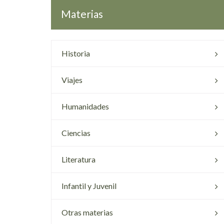
Materias
Historia
Viajes
Humanidades
Ciencias
Literatura
Infantil y Juvenil
Otras materias