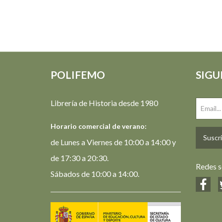
POLIFEMO
SIGU
Librería de Historia desde 1980
Horario comercial de verano:
Suscrí
de Lunes a Viernes de 10:00 a 14:00 y
de 17:30 a 20:30.
Redes s
Sábados de 10:00 a 14:00.