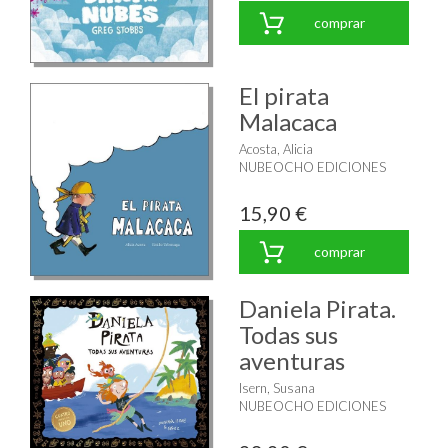
comprar
El pirata
Malacaca
Acosta, Alicia
NUBEOCHO EDICIONES
15,90 €
comprar
Daniela Pirata.
Todas sus
aventuras
Isern, Susana
NUBEOCHO EDICIONES