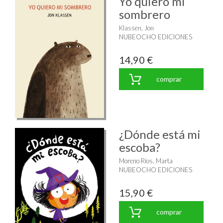
Yo quiero mi
sombrero
Klassen, Jon
NUBEOCHO EDICIONES
14,90 €
comprar
¿Dónde está mi
escoba?
Moreno Ríos, Marta
NUBEOCHO EDICIONES
15,90 €
comprar