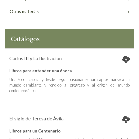
Otras materias
Catálogos
Carlos III y La Ilustración
Libros para entender una época
Una época crucial y desde luego apasionante, para aproximarse a un
mundo cambiante y rendido al progreso y al origen del mundo
contemporáneo.
El siglo de Teresa de Ávila
Libros para un Centenario