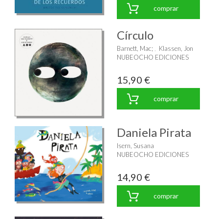
comprar
Círculo
Barnett, Mac
;
Klassen, Jon
NUBEOCHO EDICIONES
15,90 €
comprar
Daniela Pirata
Isern, Susana
NUBEOCHO EDICIONES
14,90 €
comprar