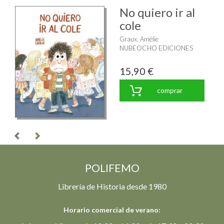
No quiero ir al
cole
Graux, Amélie
NUBEOCHO EDICIONES
15,90 €
comprar
POLIFEMO
Librería de Historia desde 1980
Horario comercial de verano: