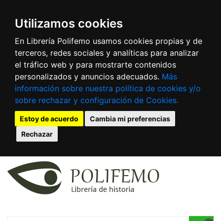
Utilizamos cookies
En Librería Polifemo usamos cookies propias y de
terceros, redes sociales y analíticas para analizar
el tráfico web y para mostrarte contenidos
personalizados y anuncios adecuados.
Más
información sobre nuestra política de cookies y/o
sobre rechazar y configuración de Cookies.
Estoy de acuerdo
Cambia mi preferencias
Rechazar