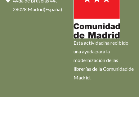
Avda de Bruselas 44,
28028 Madrid(España)
Esta actividad ha recibido
una ayuda para la
modernización de las
librerías de la Comunidad de
Madrid.