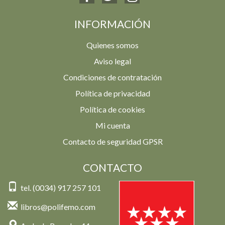
INFORMACIÓN
Quienes somos
Aviso legal
Condiciones de contratación
Política de privacidad
Política de cookies
Mi cuenta
Contacto de seguridad GPSR
CONTACTO
tel. (0034) 917 257 101
libros@polifemo.com