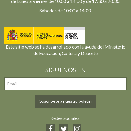
de Lunes a Viernes de 10:00 a 14:00 y de 17:30 a 20:30.
Sábados de 10:00 a 14:00.
Este sitio web se ha desarrollado con la ayuda del Ministerio
de Educación, Cultura y Deporte
SIGUENOS EN
Suscríbete a nuestro boletín
Redes sociales: