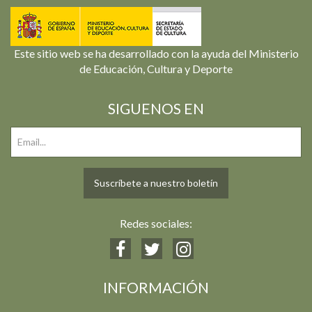
Este sitio web se ha desarrollado con la ayuda del Ministerio
de Educación, Cultura y Deporte
SIGUENOS EN
Suscríbete a nuestro boletín
Redes sociales:
INFORMACIÓN