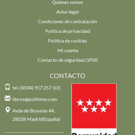
Quienes somos
Aviso legal
Condiciones de contratación
Política de privacidad
Política de cookies
Mi cuenta
Contacto de seguridad GPSR
CONTACTO
tel. (0034) 917 257 101
libros@polifemo.com
Avda de Bruselas 44,
28028 Madrid(España)