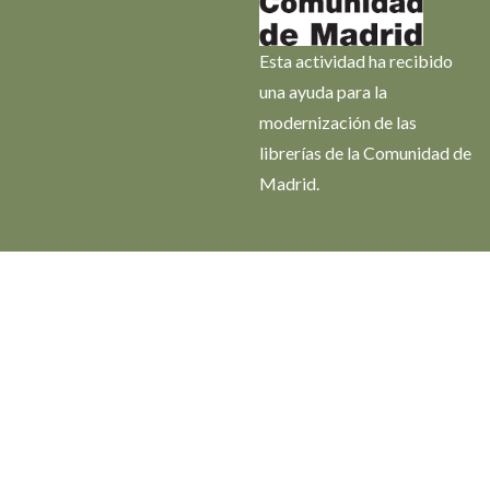
Esta actividad ha recibido
una ayuda para la
modernización de las
librerías de la Comunidad de
Madrid.