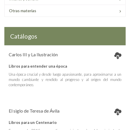
Otras materias
Catálogos
Carlos III y La Ilustración
Libros para entender una época
Una época crucial y desde luego apasionante, para aproximarse a un
mundo cambiante y rendido al progreso y al origen del mundo
contemporáneo.
El siglo de Teresa de Ávila
Libros para un Centenario