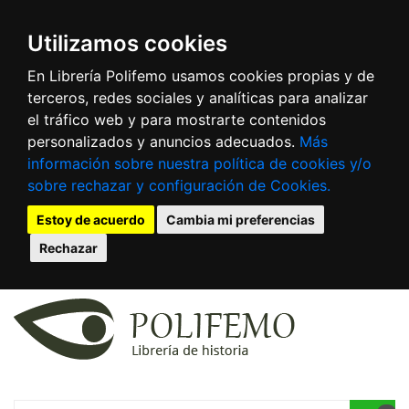
Utilizamos cookies
En Librería Polifemo usamos cookies propias y de
terceros, redes sociales y analíticas para analizar
el tráfico web y para mostrarte contenidos
personalizados y anuncios adecuados.
Más
información sobre nuestra política de cookies y/o
sobre rechazar y configuración de Cookies.
Estoy de acuerdo
Cambia mi preferencias
Rechazar