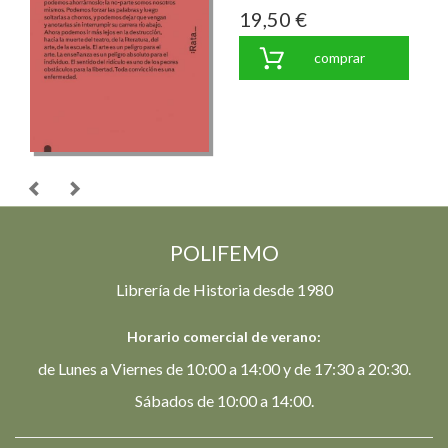
19,50 €
comprar
POLIFEMO
Librería de Historia desde 1980
Horario comercial de verano:
de Lunes a Viernes de 10:00 a 14:00 y de 17:30 a 20:30.
Sábados de 10:00 a 14:00.