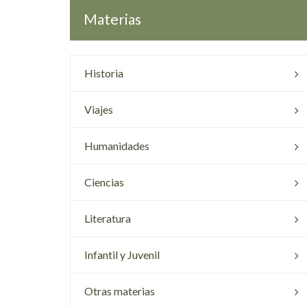
Materias
Historia
Viajes
Humanidades
Ciencias
Literatura
Infantil y Juvenil
Otras materias