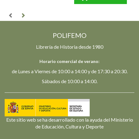
POLIFEMO
Librería de Historia desde 1980
Horario comercial de verano:
de Lunes a Viernes de 10:00 a 14:00 y de 17:30 a 20:30.
Sábados de 10:00 a 14:00.
Este sitio web se ha desarrollado con la ayuda del Ministerio
de Educación, Cultura y Deporte