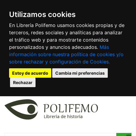
Utilizamos cookies
En Librería Polifemo usamos cookies propias y de
terceros, redes sociales y analíticas para analizar
el tráfico web y para mostrarte contenidos
personalizados y anuncios adecuados.
Más
información sobre nuestra política de cookies y/o
sobre rechazar y configuración de Cookies.
Estoy de acuerdo
Cambia mi preferencias
Rechazar