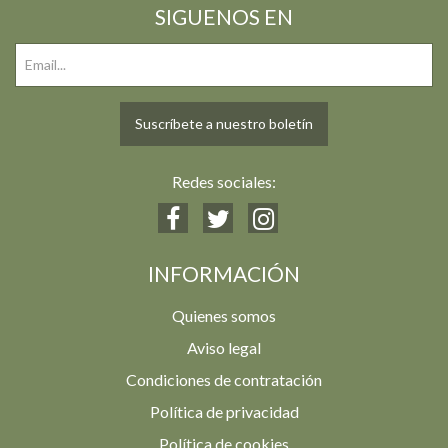
SIGUENOS EN
Suscríbete a nuestro boletín
Redes sociales:
INFORMACIÓN
Quienes somos
Aviso legal
Condiciones de contratación
Política de privacidad
Política de cookies