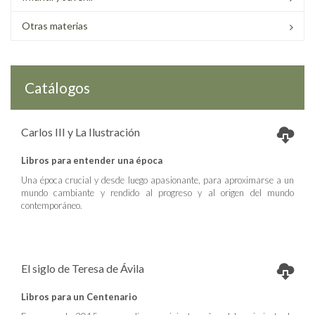
Otras materias
Catálogos
Carlos III y La Ilustración
Libros para entender una época
Una época crucial y desde luego apasionante, para aproximarse a un
mundo cambiante y rendido al progreso y al origen del mundo
contemporáneo.
El siglo de Teresa de Ávila
Libros para un Centenario