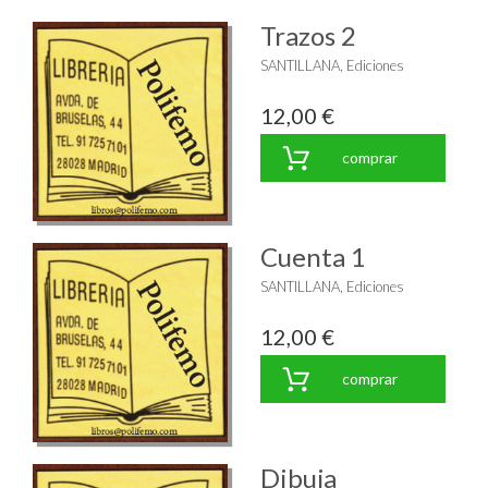
Trazos 2
SANTILLANA, Ediciones
12,00 €
comprar
Cuenta 1
SANTILLANA, Ediciones
12,00 €
comprar
Dibuja