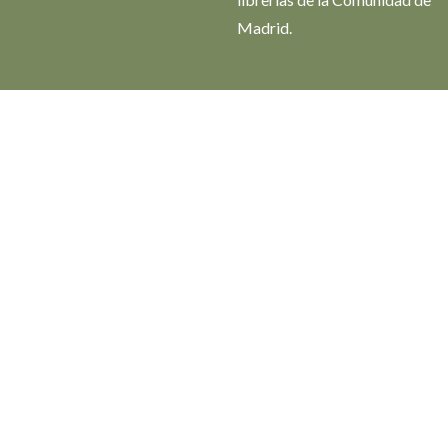
Madrid.