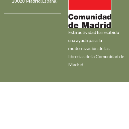
28028 Madrid(España)
Esta actividad ha recibido
una ayuda para la
modernización de las
librerías de la Comunidad de
Madrid.