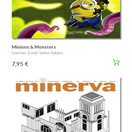
Minions & Monsters
Lewman, David, Varios Autores
7,95 €