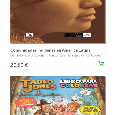
Comunidades indígenas en América Latina
Gallardo Peralta, Lorena P., Pastor Seller, Enrique, Varios Autores
20,50 €