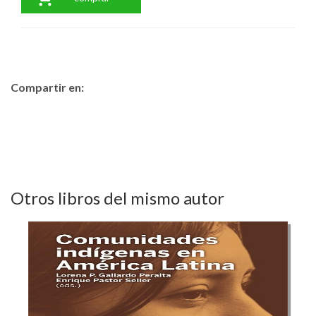
Compartir en:
Otros libros del mismo autor