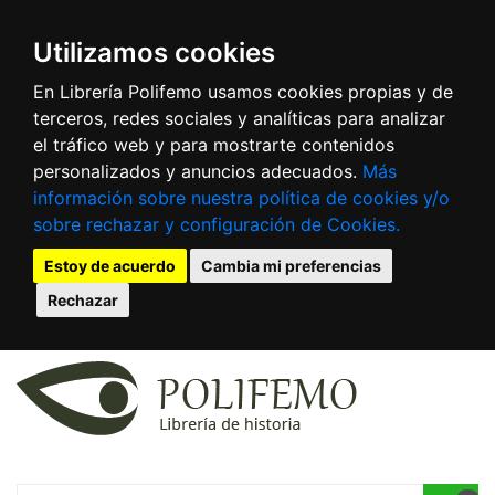
Utilizamos cookies
En Librería Polifemo usamos cookies propias y de
terceros, redes sociales y analíticas para analizar
el tráfico web y para mostrarte contenidos
personalizados y anuncios adecuados.
Más
información sobre nuestra política de cookies y/o
sobre rechazar y configuración de Cookies.
Estoy de acuerdo
Cambia mi preferencias
Rechazar