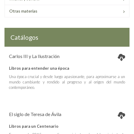
Otras materias
Catálogos
Carlos III y La Ilustración
Libros para entender una época
Una época crucial y desde luego apasionante, para aproximarse a un
mundo cambiante y rendido al progreso y al origen del mundo
contemporáneo.
El siglo de Teresa de Ávila
Libros para un Centenario