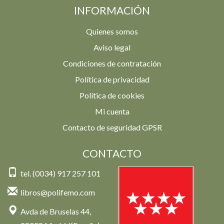
INFORMACIÓN
Quienes somos
Aviso legal
Condiciones de contratación
Política de privacidad
Política de cookies
Mi cuenta
Contacto de seguridad GPSR
CONTACTO
tel. (0034) 917 257 101
libros@polifemo.com
Avda de Bruselas 44,