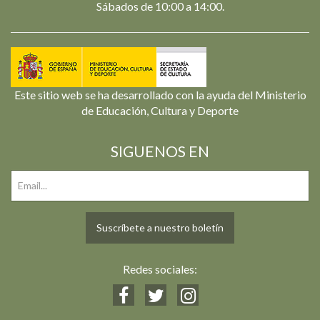
Sábados de 10:00 a 14:00.
Este sitio web se ha desarrollado con la ayuda del Ministerio
de Educación, Cultura y Deporte
SIGUENOS EN
Suscríbete a nuestro boletín
Redes sociales: