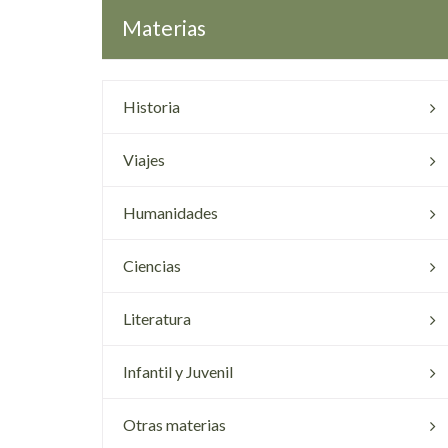
Materias
Historia
Viajes
Humanidades
Ciencias
Literatura
Infantil y Juvenil
Otras materias