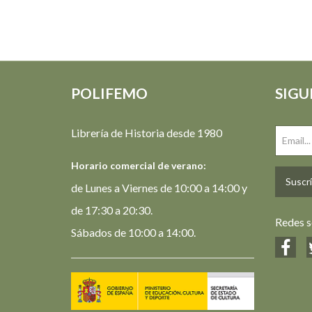
POLIFEMO
SIGU
Librería de Historia desde 1980
Horario comercial de verano:
Suscrí
de Lunes a Viernes de 10:00 a 14:00 y
de 17:30 a 20:30.
Redes s
Sábados de 10:00 a 14:00.