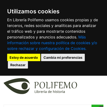
Utilizamos cookies
En Librería Polifemo usamos cookies propias y de
terceros, redes sociales y analíticas para analizar
el tráfico web y para mostrarte contenidos
personalizados y anuncios adecuados.
Más
información sobre nuestra política de cookies y/o
sobre rechazar y configuración de Cookies.
Estoy de acuerdo
Cambia mi preferencias
Rechazar