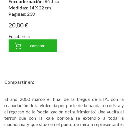
Encuadernación:
Rústica
Medidas:
14 X 22 cm.
Páginas:
238
20,80 €
En Librería
comprar
Compartir en:
El año 2000 marcó el final de la tregua de ETA, con la
reanudación de la violencia por parte de la banda terrorista y
el regreso de la 'socialización del sufrimiento'. Una vuelta al
terror que con la kale borroka se extendió a toda la
ciudadanía y que situó en el punto de mira a representantes