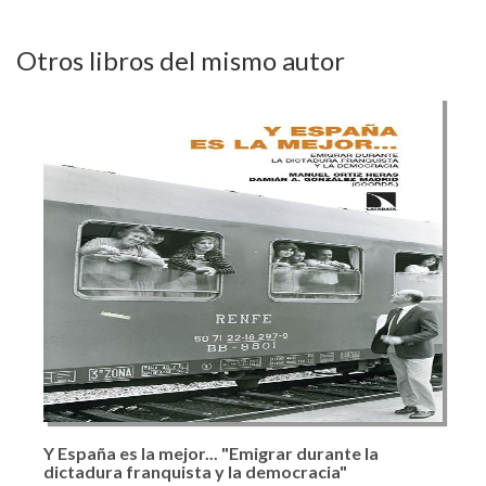
Otros libros del mismo autor
Y España es la mejor... "Emigrar durante la
dictadura franquista y la democracia"