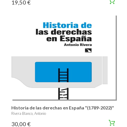
19,50 €
Historia de las derechas en España "(1789-2022)"
Rivera Blanco, Antonio
30,00 €