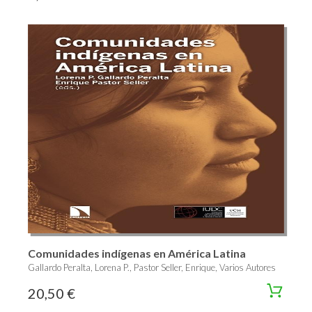
Comunidades indígenas en América Latina
Gallardo Peralta, Lorena P., Pastor Seller, Enrique, Varios Autores
20,50 €