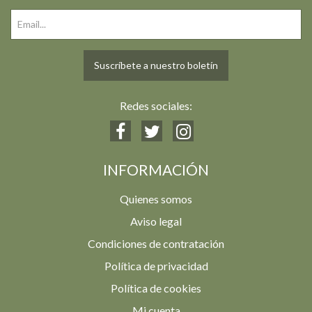
Suscríbete a nuestro boletín
Redes sociales:
INFORMACIÓN
Quienes somos
Aviso legal
Condiciones de contratación
Política de privacidad
Política de cookies
Mi cuenta