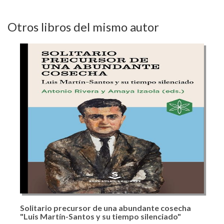
Otros libros del mismo autor
Solitario precursor de una abundante cosecha
"Luis Martín-Santos y su tiempo silenciado"