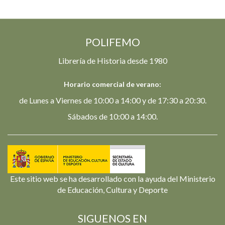
POLIFEMO
Librería de Historia desde 1980
Horario comercial de verano:
de Lunes a Viernes de 10:00 a 14:00 y de 17:30 a 20:30.
Sábados de 10:00 a 14:00.
Este sitio web se ha desarrollado con la ayuda del Ministerio
de Educación, Cultura y Deporte
SIGUENOS EN