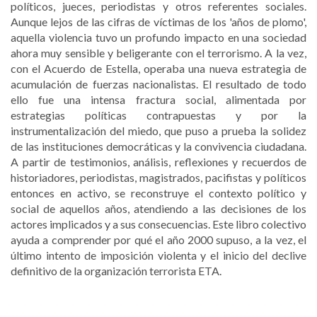
políticos, jueces, periodistas y otros referentes sociales.
Aunque lejos de las cifras de víctimas de los 'años de plomo',
aquella violencia tuvo un profundo impacto en una sociedad
ahora muy sensible y beligerante con el terrorismo. A la vez,
con el Acuerdo de Estella, operaba una nueva estrategia de
acumulación de fuerzas nacionalistas. El resultado de todo
ello fue una intensa fractura social, alimentada por
estrategias políticas contrapuestas y por la
instrumentalización del miedo, que puso a prueba la solidez
de las instituciones democráticas y la convivencia ciudadana.
A partir de testimonios, análisis, reflexiones y recuerdos de
historiadores, periodistas, magistrados, pacifistas y políticos
entonces en activo, se reconstruye el contexto político y
social de aquellos años, atendiendo a las decisiones de los
actores implicados y a sus consecuencias. Este libro colectivo
ayuda a comprender por qué el año 2000 supuso, a la vez, el
último intento de imposición violenta y el inicio del declive
definitivo de la organización terrorista ETA.