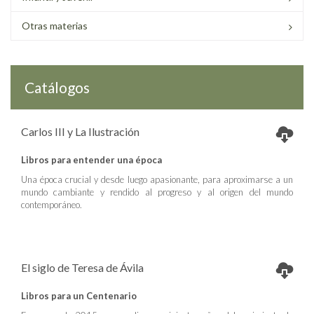
Otras materias
Catálogos
Carlos III y La Ilustración
Libros para entender una época
Una época crucial y desde luego apasionante, para aproximarse a un
mundo cambiante y rendido al progreso y al origen del mundo
contemporáneo.
El siglo de Teresa de Ávila
Libros para un Centenario