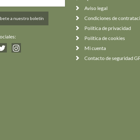
Aviso legal
Condiciones de contratac
bete a nuestro boletín
Política de privacidad
ociales:
Política de cookies
Mi cuenta
Contacto de seguridad G