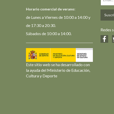
Horario comercial de verano:
Suscrí
de Lunes a Viernes de 10:00 a 14:00 y
de 17:30 a 20:30.
Redes s
Sábados de 10:00 a 14:00.
Este sitio web se ha desarrollado con
la ayuda del Ministerio de Educación,
Cultura y Deporte