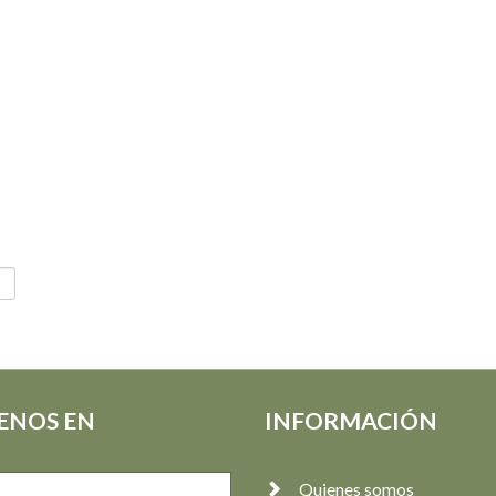
ENOS EN
INFORMACIÓN
Quienes somos