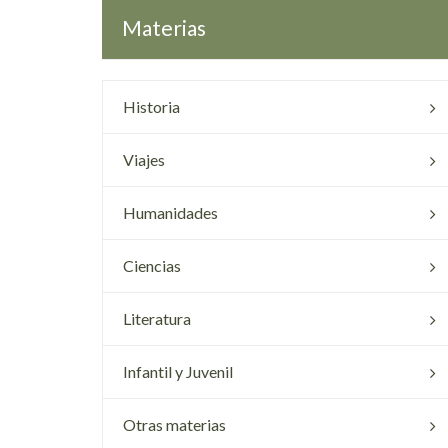
Materias
Historia
Viajes
Humanidades
Ciencias
Literatura
Infantil y Juvenil
Otras materias