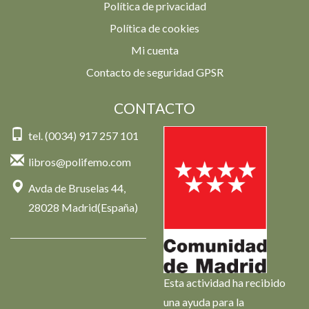
Política de privacidad
Política de cookies
Mi cuenta
Contacto de seguridad GPSR
CONTACTO
tel. (0034) 917 257 101
libros@polifemo.com
Avda de Bruselas 44,
28028 Madrid(España)
Esta actividad ha recibido
una ayuda para la