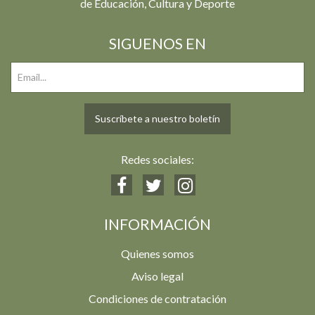
de Educación, Cultura y Deporte
SIGUENOS EN
Suscríbete a nuestro boletín
Redes sociales:
INFORMACIÓN
Quienes somos
Aviso legal
Condiciones de contratación