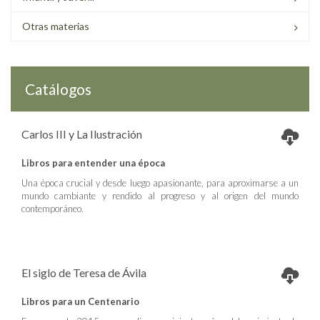
Otras materias
Catálogos
Carlos III y La Ilustración
Libros para entender una época
Una época crucial y desde luego apasionante, para aproximarse a un
mundo cambiante y rendido al progreso y al origen del mundo
contemporáneo.
El siglo de Teresa de Ávila
Libros para un Centenario