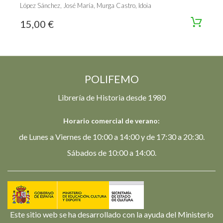
López Sánchez, José María, Murga Castro, Idoia
15,00 €
POLIFEMO
Librería de Historia desde 1980
Horario comercial de verano:
de Lunes a Viernes de 10:00 a 14:00 y de 17:30 a 20:30.
Sábados de 10:00 a 14:00.
Este sitio web se ha desarrollado con la ayuda del Ministerio