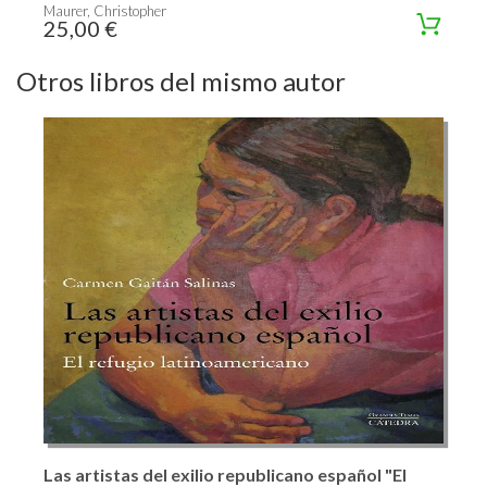
Maurer, Christopher
25,00 €
Otros libros del mismo autor
Las artistas del exilio republicano español "El