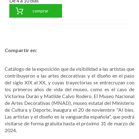
De 4 a 10 días
comprar
Compartir en:
Catálogo de la exposición que da visibilidad a las artistas que
contribuyeron a las artes decorativas y el diseño en el paso
del siglo XIX al XX, y cuyas trayectorias se entrecruzan con
los primeros años de vida del museo, como es el caso de
Victorina Durán y Matilde Calvo Rodero. El Museo Nacional
de Artes Decorativas (MNAD), museo estatal del Ministerio
de Cultura y Deporte, inaugura el 20 de noviembre "Al bies.
Las artistas y el diseño en la vanguardia española", que podrá
visitarse de forma gratuita hasta el próximo 31 de marzo de
2024.