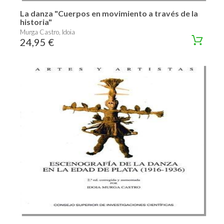
La danza "Cuerpos en movimiento a través de la
historia"
Murga Castro, Idoia
24,95 €