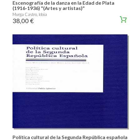
Escenografía de la danza en la Edad de Plata
(1916-1936) "(Artes y artistas)"
Murga Castro, Idoia
38,00 €
Política cultural de la Segunda República española