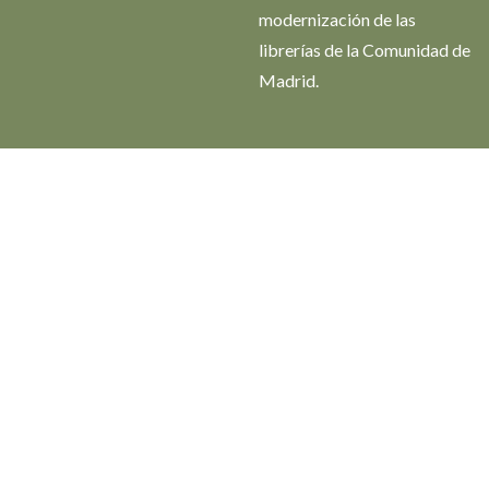
modernización de las
librerías de la Comunidad de
Madrid.