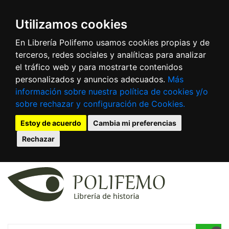
Utilizamos cookies
En Librería Polifemo usamos cookies propias y de
terceros, redes sociales y analíticas para analizar
el tráfico web y para mostrarte contenidos
personalizados y anuncios adecuados.
Más
información sobre nuestra política de cookies y/o
sobre rechazar y configuración de Cookies.
Estoy de acuerdo
Cambia mi preferencias
Rechazar