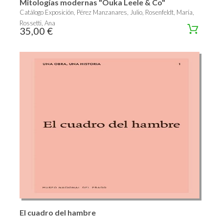
Mitologías modernas "Ouka Leele & Co"
Catálogo Exposición, Pérez Manzanares, Julio, Rosenfeldt, María,
Rossetti, Ana
35,00 €
El cuadro del hambre