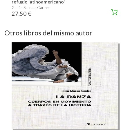
refugio latinoamericano"
Gaitán Salinas, Carmen
27,50 €
Otros libros del mismo autor