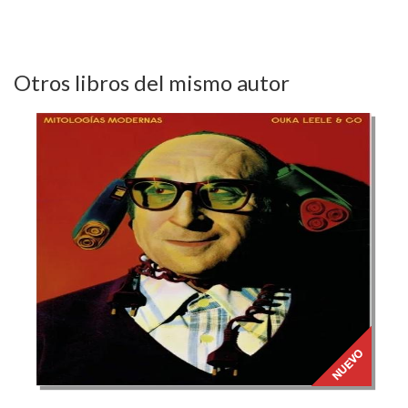
Otros libros del mismo autor