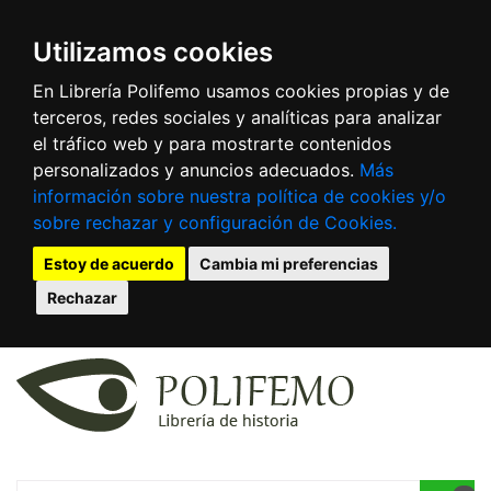
Utilizamos cookies
En Librería Polifemo usamos cookies propias y de
terceros, redes sociales y analíticas para analizar
el tráfico web y para mostrarte contenidos
personalizados y anuncios adecuados.
Más
información sobre nuestra política de cookies y/o
sobre rechazar y configuración de Cookies.
Estoy de acuerdo
Cambia mi preferencias
Rechazar