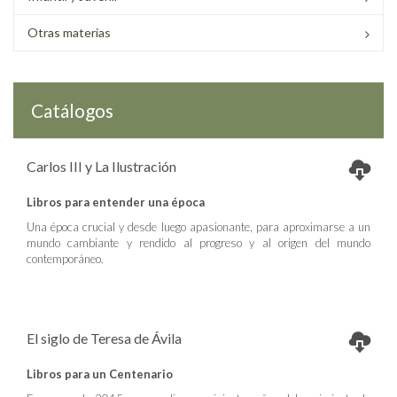
Otras materias
Catálogos
Carlos III y La Ilustración
Libros para entender una época
Una época crucial y desde luego apasionante, para aproximarse a un
mundo cambiante y rendido al progreso y al origen del mundo
contemporáneo.
El siglo de Teresa de Ávila
Libros para un Centenario