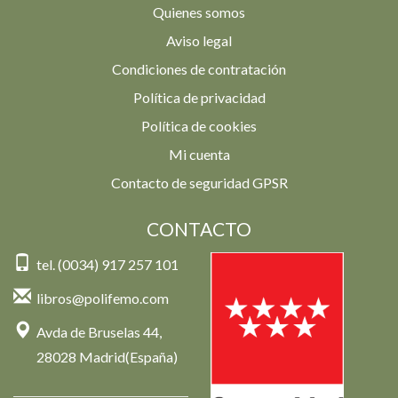
Quienes somos
Aviso legal
Condiciones de contratación
Política de privacidad
Política de cookies
Mi cuenta
Contacto de seguridad GPSR
CONTACTO
tel. (0034) 917 257 101
libros@polifemo.com
Avda de Bruselas 44,
28028 Madrid(España)