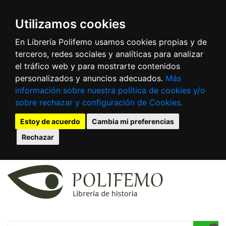
Utilizamos cookies
En Librería Polifemo usamos cookies propias y de
terceros, redes sociales y analíticas para analizar
el tráfico web y para mostrarte contenidos
personalizados y anuncios adecuados.
Más
información sobre nuestra política de cookies y/o
sobre rechazar y configuración de Cookies.
Estoy de acuerdo
Cambia mi preferencias
Rechazar