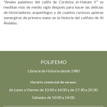
"Anales palatinos del califa de Córdoba al-Hakam II" se
reeditan más de medio siglo después para hacer las delicias
de historiadores, arqueólogos y de cuantos curiosos quieran
sumergirse de primera mano en la historia del califato de Al
Ándalus.
POLIFEMO
Librería de Historia desde 1980
Horario comercial de verano:
de Lunes a Viernes de 10:00 a 14:00 y de 17:30 a 20:30.
Sábados de 10:00 a 14:00.