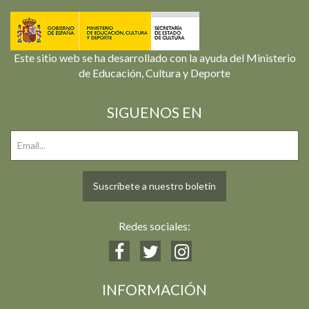
Este sitio web se ha desarrollado con la ayuda del Ministerio
de Educación, Cultura y Deporte
SIGUENOS EN
Suscríbete a nuestro boletín
Redes sociales:
INFORMACIÓN