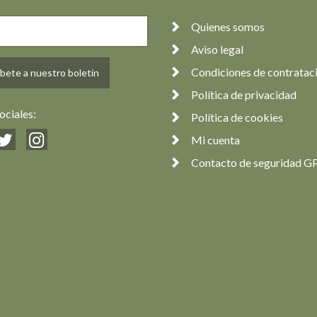
25,00 €
Quienes somos
Aviso legal
Condiciones de contratac
bete a nuestro boletín
Política de privacidad
ociales:
Política de cookies
Mi cuenta
Contacto de seguridad G