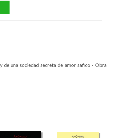
z y de una sociedad secreta de amor safico - Obra