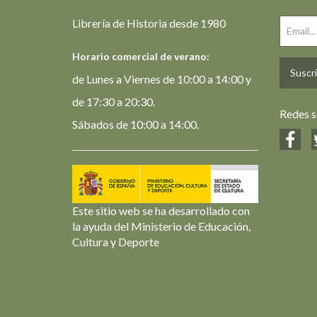
Librería de Historia desde 1980
Horario comercial de verano:
Suscrí
de Lunes a Viernes de 10:00 a 14:00 y
de 17:30 a 20:30.
Redes s
Sábados de 10:00 a 14:00.
Este sitio web se ha desarrollado con
la ayuda del Ministerio de Educación,
Cultura y Deporte