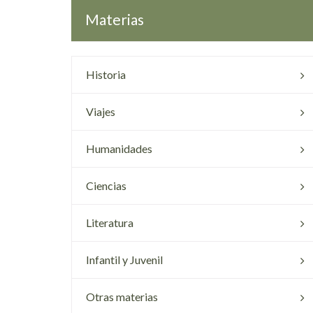
Materias
Historia
Viajes
Humanidades
Ciencias
Literatura
Infantil y Juvenil
Otras materias