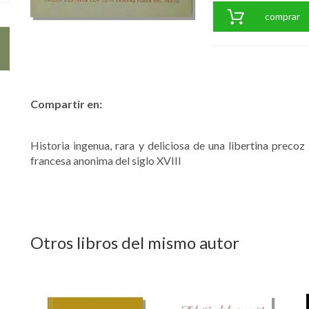
comprar
Compartir en:
Historia ingenua, rara y deliciosa de una libertina preco
francesa anonima del siglo XVIII
Otros libros del mismo autor