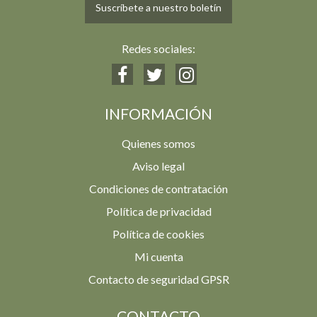
Suscríbete a nuestro boletín
Redes sociales:
INFORMACIÓN
Quienes somos
Aviso legal
Condiciones de contratación
Política de privacidad
Política de cookies
Mi cuenta
Contacto de seguridad GPSR
CONTACTO