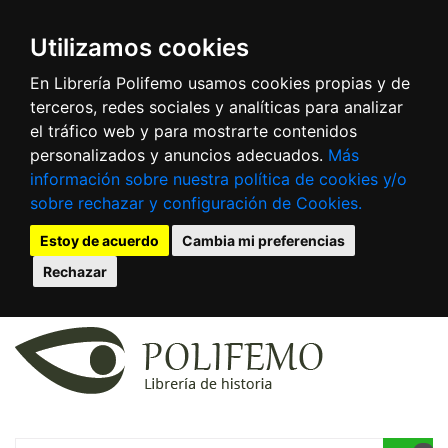
Utilizamos cookies
En Librería Polifemo usamos cookies propias y de
terceros, redes sociales y analíticas para analizar
el tráfico web y para mostrarte contenidos
personalizados y anuncios adecuados.
Más
información sobre nuestra política de cookies y/o
sobre rechazar y configuración de Cookies.
Estoy de acuerdo
Cambia mi preferencias
Rechazar