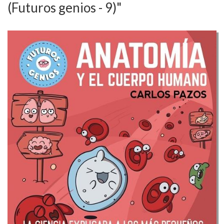
(Futuros genios - 9)"