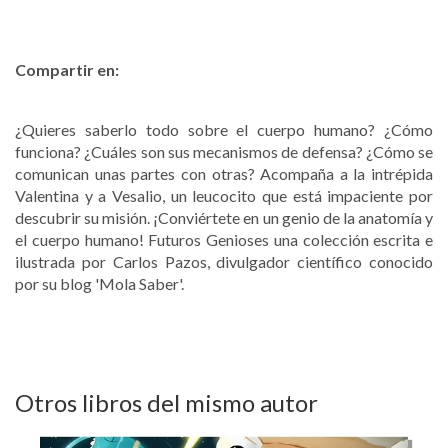
Compartir en:
¿Quieres saberlo todo sobre el cuerpo humano? ¿Cómo
funciona? ¿Cuáles son sus mecanismos de defensa? ¿Cómo se
comunican unas partes con otras? Acompaña a la intrépida
Valentina y a Vesalio, un leucocito que está impaciente por
descubrir su misión. ¡Conviértete en un genio de la anatomía y
el cuerpo humano! Futuros Genioses una colección escrita e
ilustrada por Carlos Pazos, divulgador científico conocido
por su blog 'Mola Saber'.
Otros libros del mismo autor