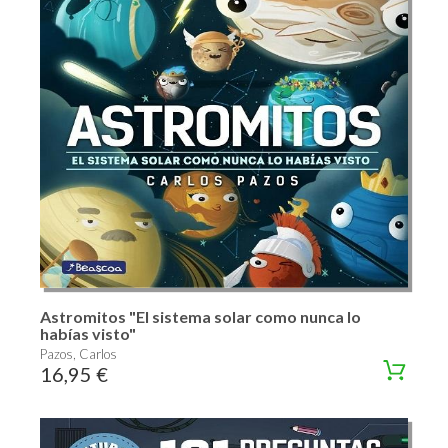
Astromitos "El sistema solar como nunca lo
habías visto"
Pazos, Carlos
16,95 €