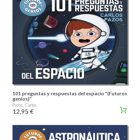
101 preguntas y respuestas del espacio "(Futuros
genios)"
Pazos, Carlos
12,95 €