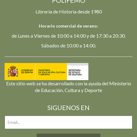
POLIFEMO
Librería de Historia desde 1980
Horario comercial de verano:
de Lunes a Viernes de 10:00 a 14:00 y de 17:30 a 20:30.
Sábados de 10:00 a 14:00.
Este sitio web se ha desarrollado con la ayuda del Ministerio
de Educación, Cultura y Deporte
SIGUENOS EN