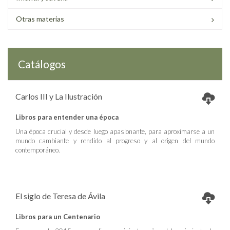
Otras materias
Catálogos
Carlos III y La Ilustración
Libros para entender una época
Una época crucial y desde luego apasionante, para aproximarse a un
mundo cambiante y rendido al progreso y al origen del mundo
contemporáneo.
El siglo de Teresa de Ávila
Libros para un Centenario