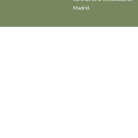
Madrid.