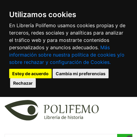
Utilizamos cookies
En Librería Polifemo usamos cookies propias y de
terceros, redes sociales y analíticas para analizar
el tráfico web y para mostrarte contenidos
personalizados y anuncios adecuados.
Más
información sobre nuestra política de cookies y/o
sobre rechazar y configuración de Cookies.
Estoy de acuerdo
Cambia mi preferencias
Rechazar