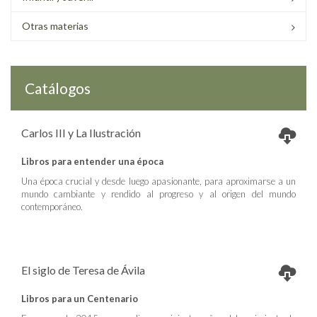
Otras materias
Catálogos
Carlos III y La Ilustración
Libros para entender una época
Una época crucial y desde luego apasionante, para aproximarse a un
mundo cambiante y rendido al progreso y al origen del mundo
contemporáneo.
El siglo de Teresa de Ávila
Libros para un Centenario