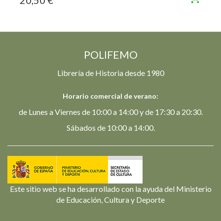
POLIFEMO
Librería de Historia desde 1980
Horario comercial de verano:
de Lunes a Viernes de 10:00 a 14:00 y de 17:30 a 20:30.
Sábados de 10:00 a 14:00.
Este sitio web se ha desarrollado con la ayuda del Ministerio
de Educación, Cultura y Deporte