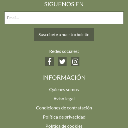
SIGUENOS EN
Suscríbete a nuestro boletín
Redes sociales:
INFORMACIÓN
Quienes somos
Aviso legal
Condiciones de contratación
Política de privacidad
Política de cookies