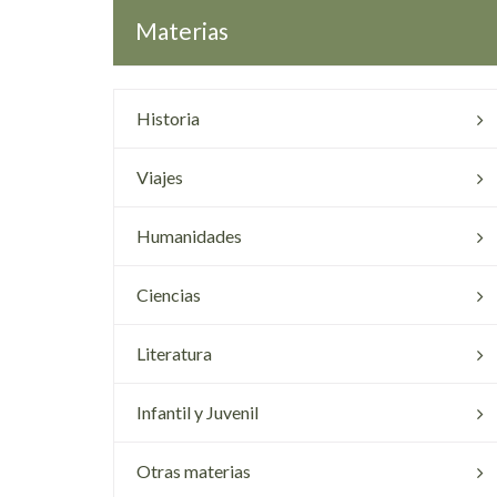
Materias
Historia
Viajes
Humanidades
Ciencias
Literatura
Infantil y Juvenil
Otras materias