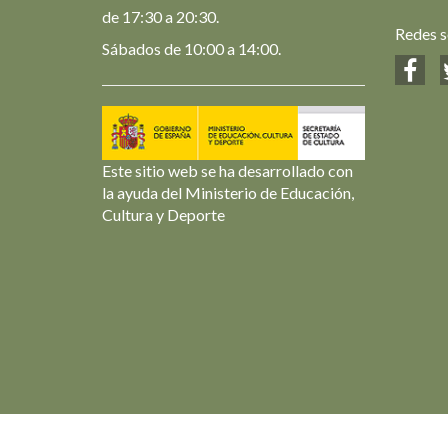
de 17:30 a 20:30.
Redes s
Sábados de 10:00 a 14:00.
Este sitio web se ha desarrollado con
la ayuda del Ministerio de Educación,
Cultura y Deporte