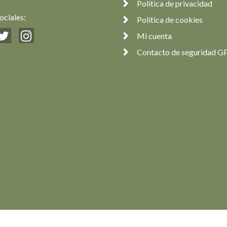
Política de privacidad
ociales:
Política de cookies
Mi cuenta
Contacto de seguridad G