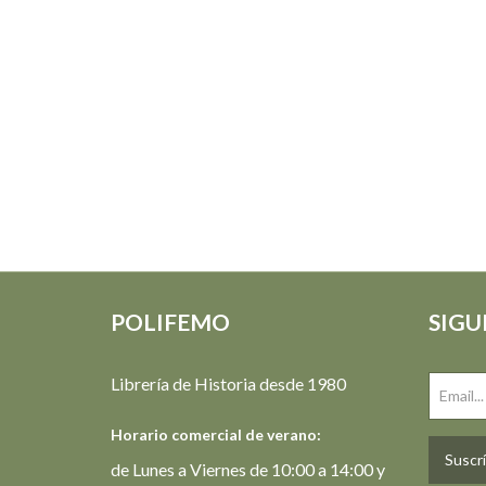
POLIFEMO
SIGU
Librería de Historia desde 1980
Horario comercial de verano:
Suscrí
de Lunes a Viernes de 10:00 a 14:00 y