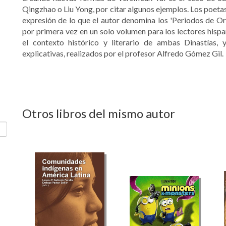
Qingzhao o Liu Yong, por citar algunos ejemplos. Los poeta
expresión de lo que el autor denomina los 'Periodos de Oro
por primera vez en un solo volumen para los lectores hisp
el contexto histórico y literario de ambas Dinastías
explicativas, realizados por el profesor Alfredo Gómez Gil.
Otros libros del mismo autor