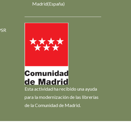
Madrid(España)
PSR
Esta actividad ha recibido una ayuda
para la modernización de las librerías
de la Comunidad de Madrid.