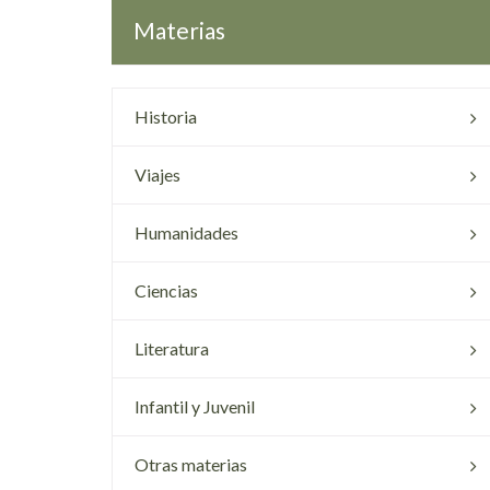
Materias
Historia
Viajes
Humanidades
Ciencias
Literatura
Infantil y Juvenil
Otras materias