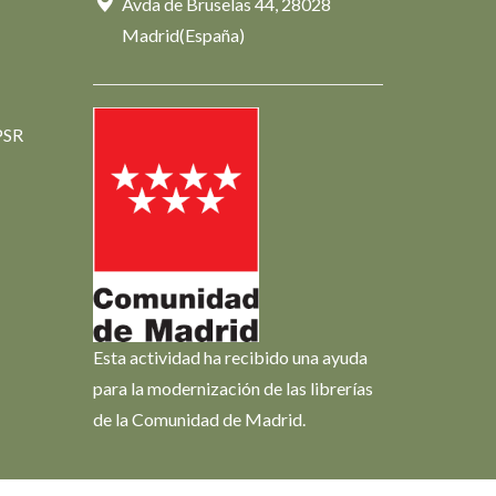
Avda de Bruselas 44, 28028
Madrid(España)
PSR
Esta actividad ha recibido una ayuda
para la modernización de las librerías
de la Comunidad de Madrid.