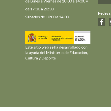
de Lunes a Viernes de 10:00 a 14:00 y
de 17:30 a 20:30.
Redes s
Sábados de 10:00 a 14:00.
Este sitio web se ha desarrollado con
la ayuda del Ministerio de Educación,
Cultura y Deporte