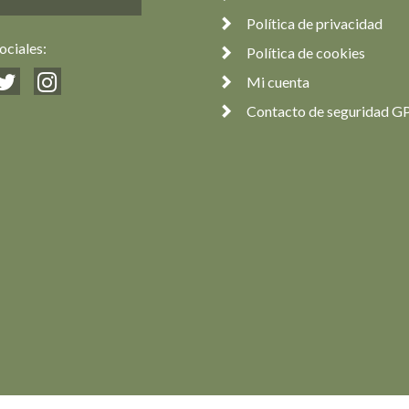
Política de privacidad
ociales:
Política de cookies
Mi cuenta
Contacto de seguridad G