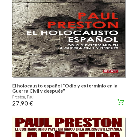
El holocausto español "Odio y exterminio en la
Guerra Civil y después"
Preston, Paul
27,90 €