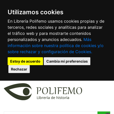
Utilizamos cookies
En Librería Polifemo usamos cookies propias y de
terceros, redes sociales y analíticas para analizar
el tráfico web y para mostrarte contenidos
personalizados y anuncios adecuados.
Más
información sobre nuestra política de cookies y/o
sobre rechazar y configuración de Cookies.
Estoy de acuerdo
Cambia mi preferencias
Rechazar