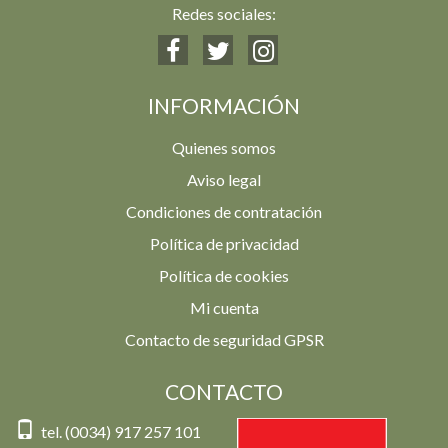
Redes sociales:
INFORMACIÓN
Quienes somos
Aviso legal
Condiciones de contratación
Política de privacidad
Política de cookies
Mi cuenta
Contacto de seguridad GPSR
CONTACTO
tel. (0034) 917 257 101