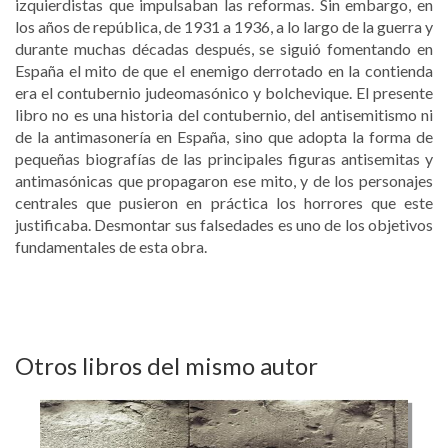
izquierdistas que impulsaban las reformas. Sin embargo, en
los años de república, de 1931 a 1936, a lo largo de la guerra y
durante muchas décadas después, se siguió fomentando en
España el mito de que el enemigo derrotado en la contienda
era el contubernio judeomasónico y bolchevique. El presente
libro no es una historia del contubernio, del antisemitismo ni
de la antimasonería en España, sino que adopta la forma de
pequeñas biografías de las principales figuras antisemitas y
antimasónicas que propagaron ese mito, y de los personajes
centrales que pusieron en práctica los horrores que este
justificaba. Desmontar sus falsedades es uno de los objetivos
fundamentales de esta obra.
Otros libros del mismo autor