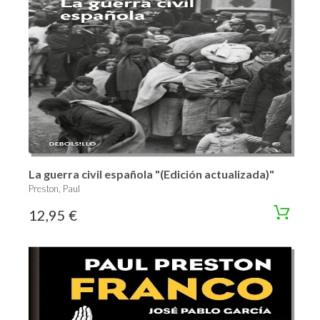
La guerra civil española "(Edición actualizada)"
Preston, Paul
12,95 €