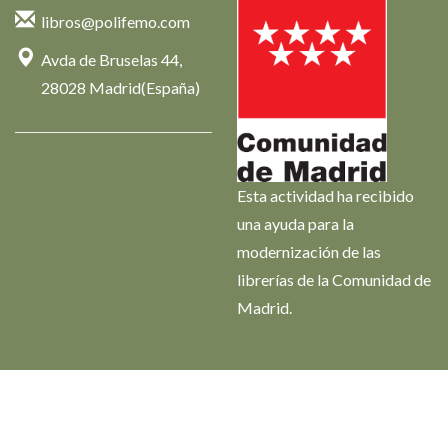
libros@polifemo.com
Avda de Bruselas 44,
28028 Madrid(España)
Esta actividad ha recibido
una ayuda para la
modernización de las
librerías de la Comunidad de
Madrid.