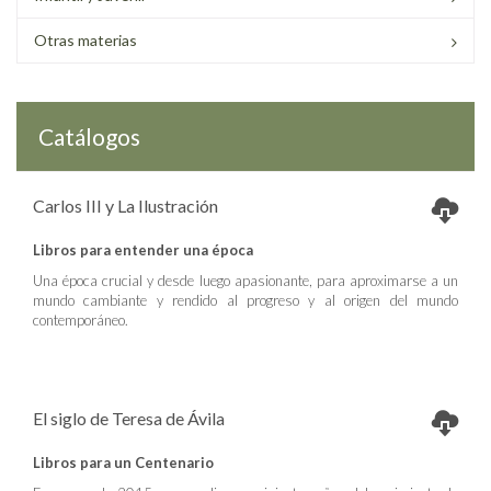
Otras materias
Catálogos
Carlos III y La Ilustración
Libros para entender una época
Una época crucial y desde luego apasionante, para aproximarse a un
mundo cambiante y rendido al progreso y al origen del mundo
contemporáneo.
El siglo de Teresa de Ávila
Libros para un Centenario