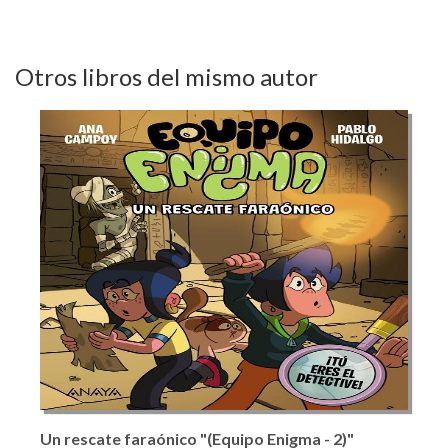
Otros libros del mismo autor
Un rescate faraónico "(Equipo Enigma - 2)"