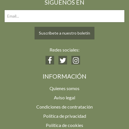
SIGUENOS EN
Suscríbete a nuestro boletín
Redes sociales:
INFORMACIÓN
Quienes somos
Aviso legal
Condiciones de contratación
Política de privacidad
Política de cookies