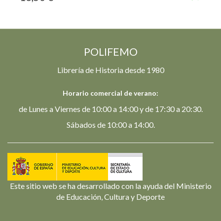
POLIFEMO
Librería de Historia desde 1980
Horario comercial de verano:
de Lunes a Viernes de 10:00 a 14:00 y de 17:30 a 20:30.
Sábados de 10:00 a 14:00.
Este sitio web se ha desarrollado con la ayuda del Ministerio
de Educación, Cultura y Deporte