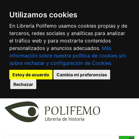
Utilizamos cookies
En Librería Polifemo usamos cookies propias y de
terceros, redes sociales y analíticas para analizar
el tráfico web y para mostrarte contenidos
personalizados y anuncios adecuados.
Más
información sobre nuestra política de cookies y/o
sobre rechazar y configuración de Cookies.
Estoy de acuerdo
Cambia mi preferencias
Rechazar