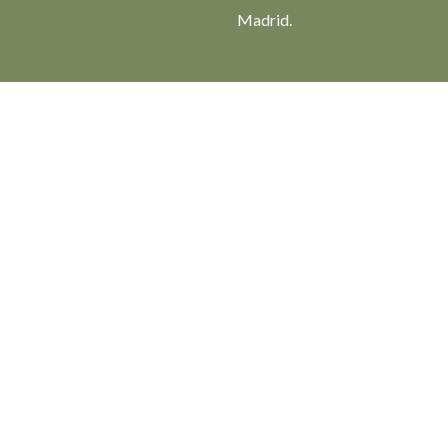
Madrid.