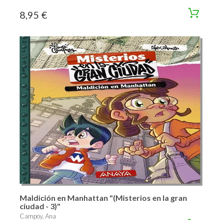
8,95 €
Maldición en Manhattan "(Misterios en la gran
ciudad - 3)"
Campoy, Ana