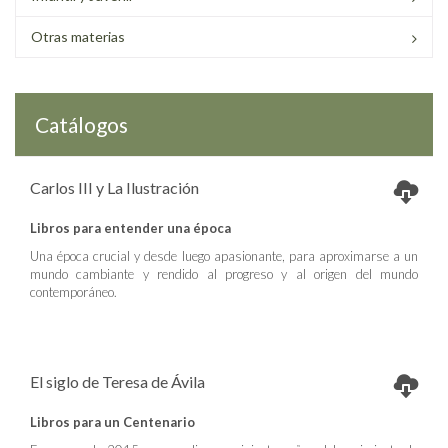
Otras materias
Catálogos
Carlos III y La Ilustración
Libros para entender una época
Una época crucial y desde luego apasionante, para aproximarse a un
mundo cambiante y rendido al progreso y al origen del mundo
contemporáneo.
El siglo de Teresa de Ávila
Libros para un Centenario