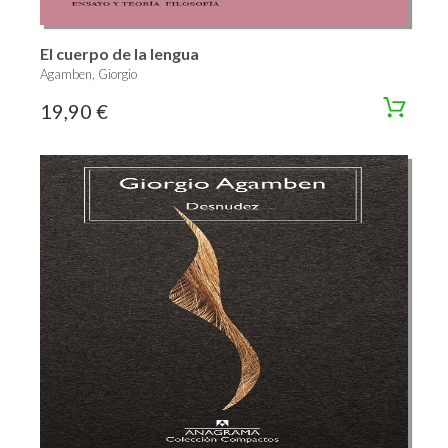
El cuerpo de la lengua
Agamben, Giorgio
19,90 €