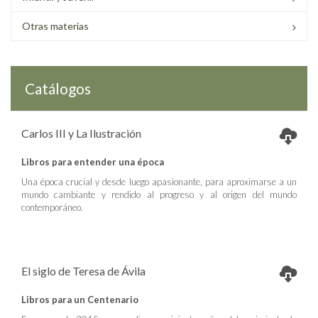
Otras materias
Catálogos
Carlos III y La Ilustración
Libros para entender una época
Una época crucial y desde luego apasionante, para aproximarse a un
mundo cambiante y rendido al progreso y al origen del mundo
contemporáneo.
El siglo de Teresa de Ávila
Libros para un Centenario