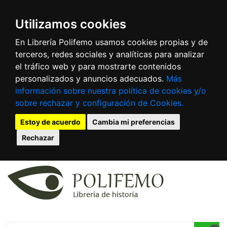
Utilizamos cookies
En Librería Polifemo usamos cookies propias y de
terceros, redes sociales y analíticas para analizar
el tráfico web y para mostrarte contenidos
personalizados y anuncios adecuados.
Más
información sobre nuestra política de cookies y/o
sobre rechazar y configuración de Cookies.
Estoy de acuerdo
Cambia mi preferencias
Rechazar