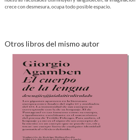
crece con desmesura, ocupa todo posible espacio.
Otros libros del mismo autor