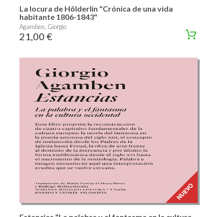
La locura de Hölderlin "Crónica de una vida
habitante 1806-1843"
Agamben, Giorgio
21,00 €
Estancias "La palabra y el fantasma en la cultura