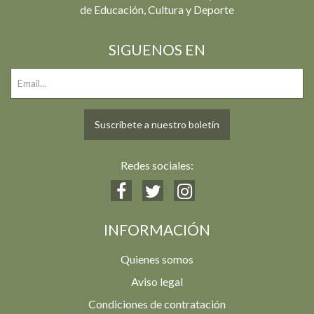
de Educación, Cultura y Deporte
SIGUENOS EN
Suscríbete a nuestro boletín
Redes sociales:
INFORMACIÓN
Quienes somos
Aviso legal
Condiciones de contratación