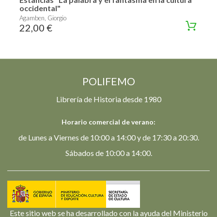
occidental"
Agamben, Giorgio
22,00 €
POLIFEMO
Librería de Historia desde 1980
Horario comercial de verano:
de Lunes a Viernes de 10:00 a 14:00 y de 17:30 a 20:30.
Sábados de 10:00 a 14:00.
Este sitio web se ha desarrollado con la ayuda del Ministerio