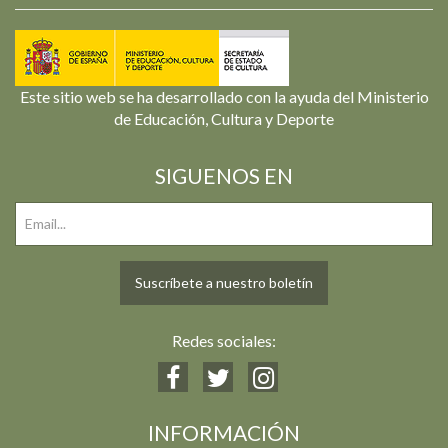
Este sitio web se ha desarrollado con la ayuda del Ministerio
de Educación, Cultura y Deporte
SIGUENOS EN
Suscríbete a nuestro boletín
Redes sociales:
INFORMACIÓN