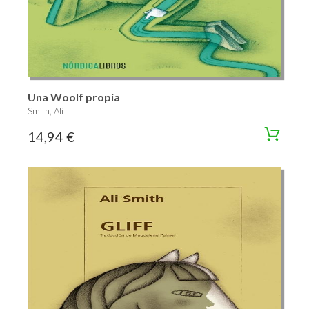
Una Woolf propia
Smith, Ali
14,94 €