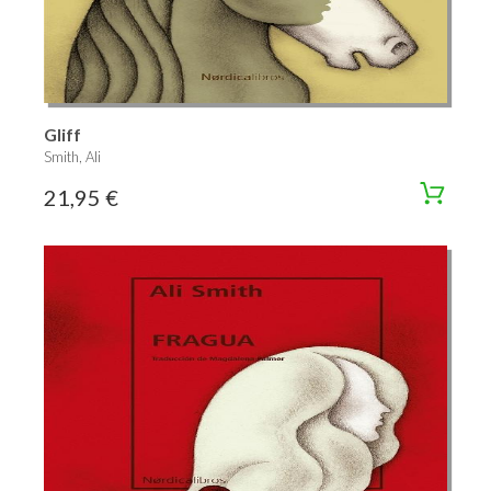
Gliff
Smith, Ali
21,95 €