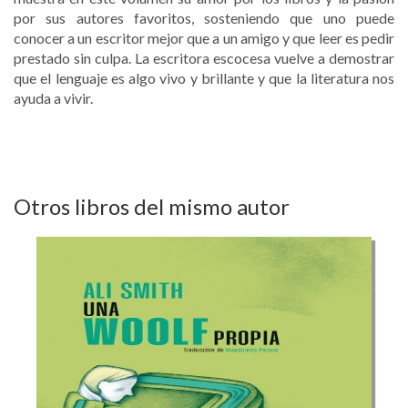
por sus autores favoritos, sosteniendo que uno puede
conocer a un escritor mejor que a un amigo y que leer es pedir
prestado sin culpa. La escritora escocesa vuelve a demostrar
que el lenguaje es algo vivo y brillante y que la literatura nos
ayuda a vivir.
Otros libros del mismo autor