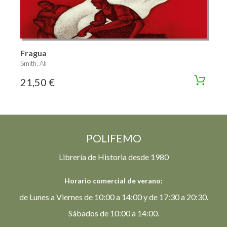
Fragua
Smith, Ali
21,50 €
POLIFEMO
Librería de Historia desde 1980
Horario comercial de verano:
de Lunes a Viernes de 10:00 a 14:00 y de 17:30 a 20:30.
Sábados de 10:00 a 14:00.