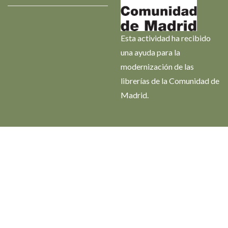
Esta actividad ha recibido
una ayuda para la
modernización de las
librerías de la Comunidad de
Madrid.