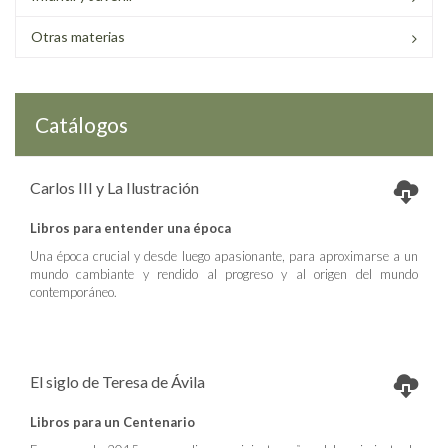
Otras materias
Catálogos
Carlos III y La Ilustración
Libros para entender una época
Una época crucial y desde luego apasionante, para aproximarse a un
mundo cambiante y rendido al progreso y al origen del mundo
contemporáneo.
El siglo de Teresa de Ávila
Libros para un Centenario