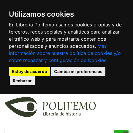
Utilizamos cookies
En Librería Polifemo usamos cookies propias y de
terceros, redes sociales y analíticas para analizar
el tráfico web y para mostrarte contenidos
personalizados y anuncios adecuados.
Más
información sobre nuestra política de cookies y/o
sobre rechazar y configuración de Cookies.
Estoy de acuerdo
Cambia mi preferencias
Rechazar