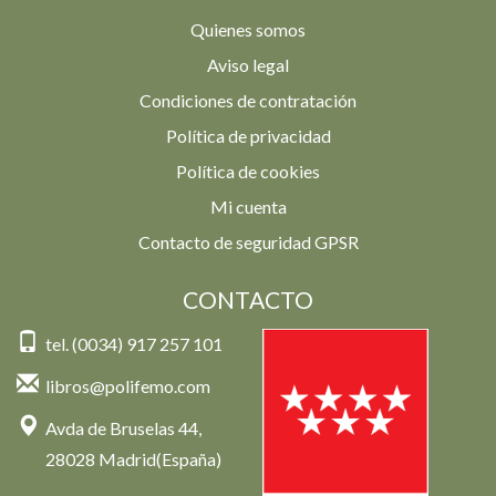
Quienes somos
Aviso legal
Condiciones de contratación
Política de privacidad
Política de cookies
Mi cuenta
Contacto de seguridad GPSR
CONTACTO
tel. (0034) 917 257 101
libros@polifemo.com
Avda de Bruselas 44,
28028 Madrid(España)