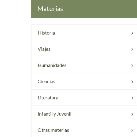
Materias
Historia
Viajes
Humanidades
Ciencias
Literatura
Infantil y Juvenil
Otras materias