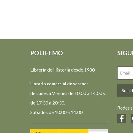
POLIFEMO
SIGU
Librería de Historia desde 1980
Horario comercial de verano:
Suscrí
de Lunes a Viernes de 10:00 a 14:00 y
de 17:30 a 20:30.
Redes s
Sábados de 10:00 a 14:00.