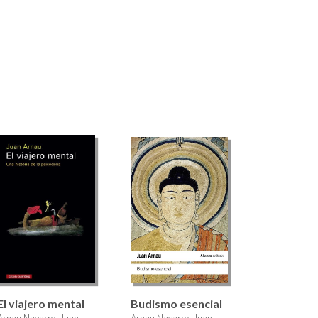
El viajero mental
Budismo esencial