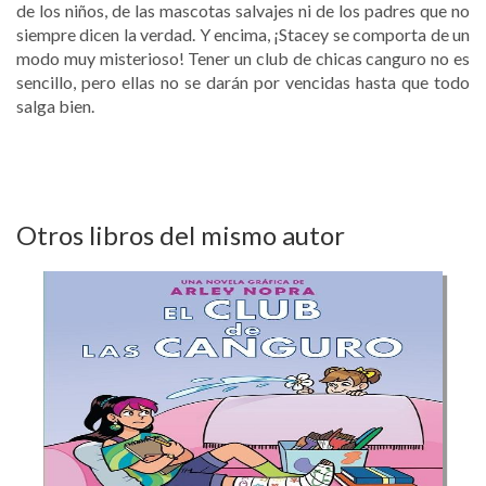
de los niños, de las mascotas salvajes ni de los padres que no
siempre dicen la verdad. Y encima, ¡Stacey se comporta de un
modo muy misterioso! Tener un club de chicas canguro no es
sencillo, pero ellas no se darán por vencidas hasta que todo
salga bien.
Otros libros del mismo autor