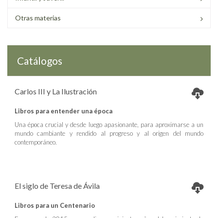
Otras materias
Catálogos
Carlos III y La Ilustración
Libros para entender una época
Una época crucial y desde luego apasionante, para aproximarse a un
mundo cambiante y rendido al progreso y al origen del mundo
contemporáneo.
El siglo de Teresa de Ávila
Libros para un Centenario