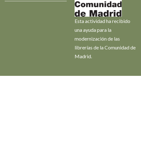
Esta actividad ha recibido
una ayuda para la
modernización de las
librerías de la Comunidad de
Madrid.