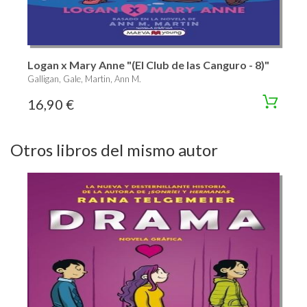
Logan x Mary Anne "(El Club de las Canguro - 8)"
Galligan, Gale, Martin, Ann M.
16,90 €
Otros libros del mismo autor