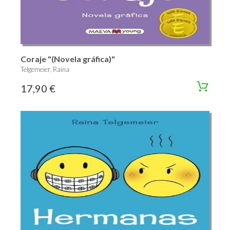
Coraje "(Novela gráfica)"
Telgemeier, Raina
17,90 €