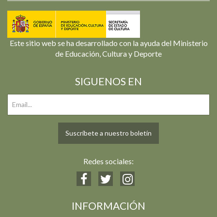
Este sitio web se ha desarrollado con la ayuda del Ministerio
de Educación, Cultura y Deporte
SIGUENOS EN
Suscríbete a nuestro boletín
Redes sociales:
INFORMACIÓN