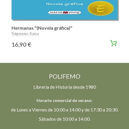
Hermanas "(Novela gráfica)"
Telgemeier, Raina
16,90 €
POLIFEMO
Librería de Historia desde 1980
Horario comercial de verano:
de Lunes a Viernes de 10:00 a 14:00 y de 17:30 a 20:30.
Sábados de 10:00 a 14:00.