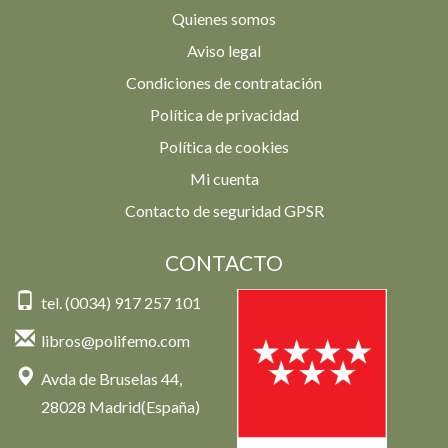
Quienes somos
Aviso legal
Condiciones de contratación
Política de privacidad
Política de cookies
Mi cuenta
Contacto de seguridad GPSR
CONTACTO
tel. (0034) 917 257 101
libros@polifemo.com
Avda de Bruselas 44,
28028 Madrid(España)