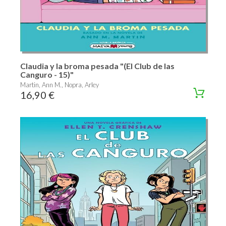
Claudia y la broma pesada "(El Club de las
Canguro - 15)"
Martin, Ann M., Nopra, Arley
16,90 €