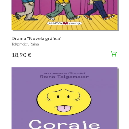
Drama "Novela gráfica"
Telgemeier, Raina
18,90 €