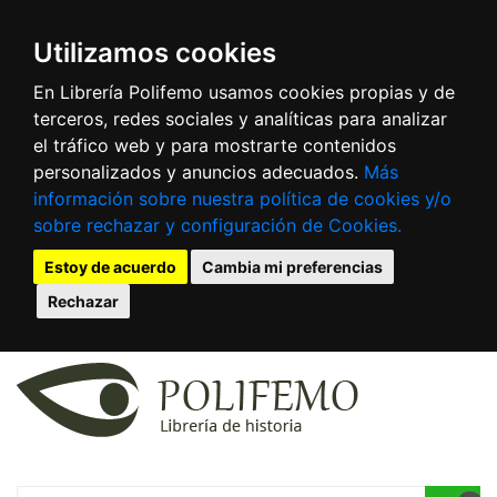
Utilizamos cookies
En Librería Polifemo usamos cookies propias y de
terceros, redes sociales y analíticas para analizar
el tráfico web y para mostrarte contenidos
personalizados y anuncios adecuados.
Más
información sobre nuestra política de cookies y/o
sobre rechazar y configuración de Cookies.
Estoy de acuerdo
Cambia mi preferencias
Rechazar