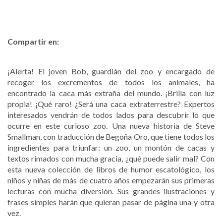
Compartir en:
¡Alerta! El joven Bob, guardián del zoo y encargado de
recoger los excrementos de todos los animales, ha
encontrado la caca más extraña del mundo. ¡Brilla con luz
propia! ¡Qué raro! ¿Será una caca extraterrestre? Expertos
interesados vendrán de todos lados para descubrir lo que
ocurre en este curioso zoo. Una nueva historia de Steve
Smallman, con traducción de Begoña Oro, que tiene todos los
ingredientes para triunfar: un zoo, un montón de cacas y
textos rimados con mucha gracia, ¿qué puede salir mal? Con
esta nueva colección de libros de humor escatológico, los
niños y niñas de más de cuatro años empezarán sus primeras
lecturas con mucha diversión. Sus grandes ilustraciones y
frases simples harán que quieran pasar de página una y otra
vez.