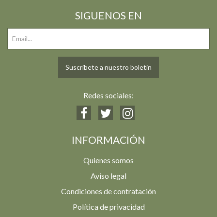
SIGUENOS EN
Suscríbete a nuestro boletín
Redes sociales:
INFORMACIÓN
Quienes somos
Aviso legal
Condiciones de contratación
Política de privacidad