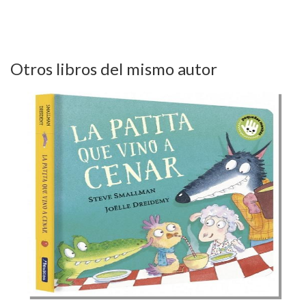
Otros libros del mismo autor