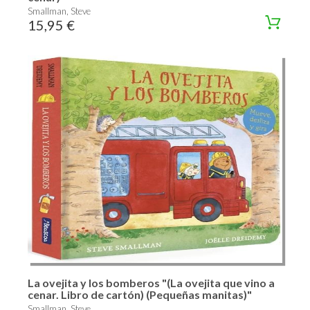
Smallman, Steve
15,95 €
La ovejita y los bomberos "(La ovejita que vino a
cenar. Libro de cartón) (Pequeñas manitas)"
Smallman, Steve