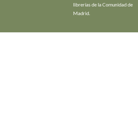
librerías de la Comunidad de
Madrid.