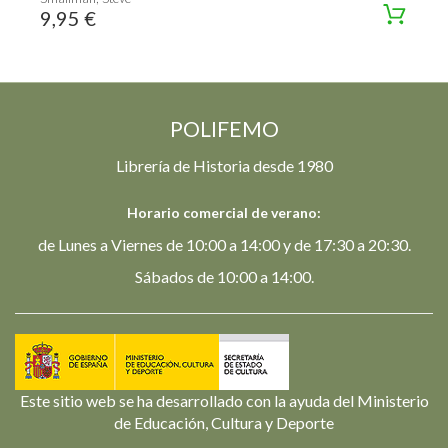
9,95 €
POLIFEMO
Librería de Historia desde 1980
Horario comercial de verano:
de Lunes a Viernes de 10:00 a 14:00 y de 17:30 a 20:30.
Sábados de 10:00 a 14:00.
Este sitio web se ha desarrollado con la ayuda del Ministerio
de Educación, Cultura y Deporte