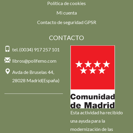
Política de cookies
Mi cuenta
Contacto de seguridad GPSR
CONTACTO
tel. (0034) 917 257 101
libros@polifemo.com
Avda de Bruselas 44,
28028 Madrid(España)
Esta actividad ha recibido
una ayuda para la
modernización de las