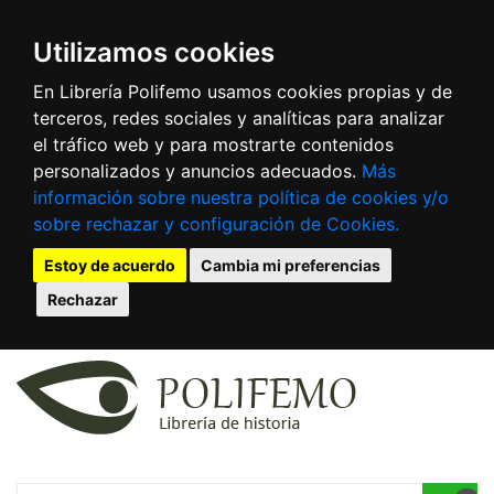
Utilizamos cookies
En Librería Polifemo usamos cookies propias y de
terceros, redes sociales y analíticas para analizar
el tráfico web y para mostrarte contenidos
personalizados y anuncios adecuados.
Más
información sobre nuestra política de cookies y/o
sobre rechazar y configuración de Cookies.
Estoy de acuerdo
Cambia mi preferencias
Rechazar