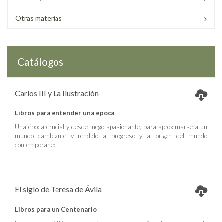
Otras materias
Catálogos
Carlos III y La Ilustración
Libros para entender una época
Una época crucial y desde luego apasionante, para aproximarse a un
mundo cambiante y rendido al progreso y al origen del mundo
contemporáneo.
El siglo de Teresa de Ávila
Libros para un Centenario