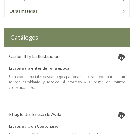
Otras materias
Catálogos
Carlos III y La Ilustración
Libros para entender una época
Una época crucial y desde luego apasionante, para aproximarse a un
mundo cambiante y rendido al progreso y al origen del mundo
contemporáneo.
El siglo de Teresa de Ávila
Libros para un Centenario