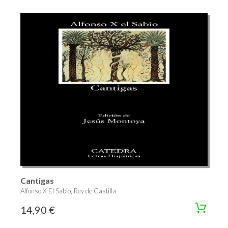
Cantigas
Alfonso X El Sabio, Rey de Castilla
14,90 €