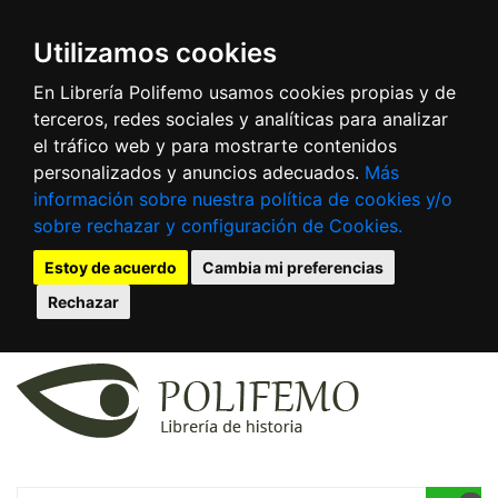
Utilizamos cookies
En Librería Polifemo usamos cookies propias y de
terceros, redes sociales y analíticas para analizar
el tráfico web y para mostrarte contenidos
personalizados y anuncios adecuados.
Más
información sobre nuestra política de cookies y/o
sobre rechazar y configuración de Cookies.
Estoy de acuerdo
Cambia mi preferencias
Rechazar