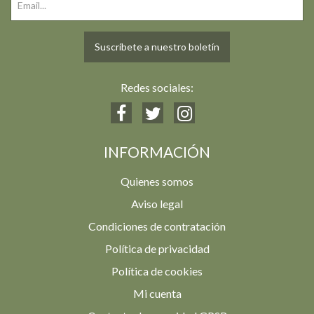
Suscríbete a nuestro boletín
Redes sociales:
INFORMACIÓN
Quienes somos
Aviso legal
Condiciones de contratación
Política de privacidad
Política de cookies
Mi cuenta