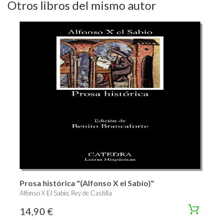
Otros libros del mismo autor
Prosa histórica "(Alfonso X el Sabio)"
Alfonso X El Sabio, Rey de Castilla
14,90 €