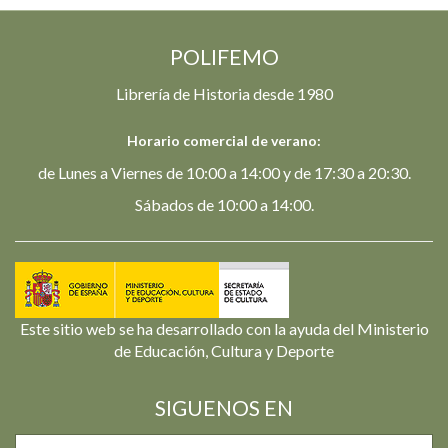
POLIFEMO
Librería de Historia desde 1980
Horario comercial de verano:
de Lunes a Viernes de 10:00 a 14:00 y de 17:30 a 20:30.
Sábados de 10:00 a 14:00.
Este sitio web se ha desarrollado con la ayuda del Ministerio
de Educación, Cultura y Deporte
SIGUENOS EN