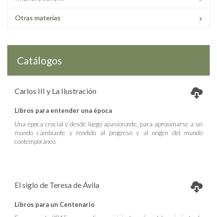
Otras materias
Catálogos
Carlos III y La Ilustración
Libros para entender una época
Una época crucial y desde luego apasionante, para aproximarse a un
mundo cambiante y rendido al progreso y al origen del mundo
contemporáneo.
El siglo de Teresa de Ávila
Libros para un Centenario