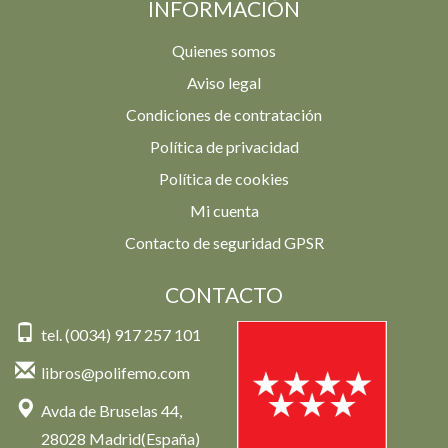
INFORMACIÓN
Quienes somos
Aviso legal
Condiciones de contratación
Política de privacidad
Política de cookies
Mi cuenta
Contacto de seguridad GPSR
CONTACTO
tel. (0034) 917 257 101
libros@polifemo.com
Avda de Bruselas 44,
28028 Madrid(España)