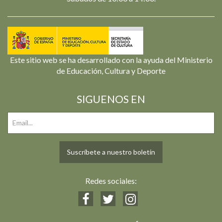
Este sitio web se ha desarrollado con la ayuda del Ministerio
de Educación, Cultura y Deporte
SIGUENOS EN
Suscríbete a nuestro boletín
Redes sociales: