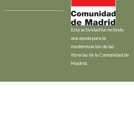
Esta actividad ha recibido
una ayuda para la
modernización de las
librerías de la Comunidad de
Madrid.