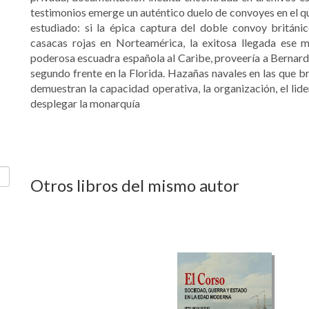
testimonios emerge un auténtico duelo de convoyes en el q
estudiado: si la épica captura del doble convoy británic
casacas rojas en Norteamérica, la exitosa llegada ese
poderosa escuadra española al Caribe, proveería a Bernard
segundo frente en la Florida. Hazañas navales en las que b
demuestran la capacidad operativa, la organización, el lid
desplegar la monarquía
Otros libros del mismo autor