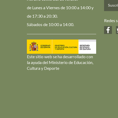
Suscrí
de Lunes a Viernes de 10:00 a 14:00 y
de 17:30 a 20:30.
Redes s
Sábados de 10:00 a 14:00.
Este sitio web se ha desarrollado con
la ayuda del Ministerio de Educación,
Cultura y Deporte