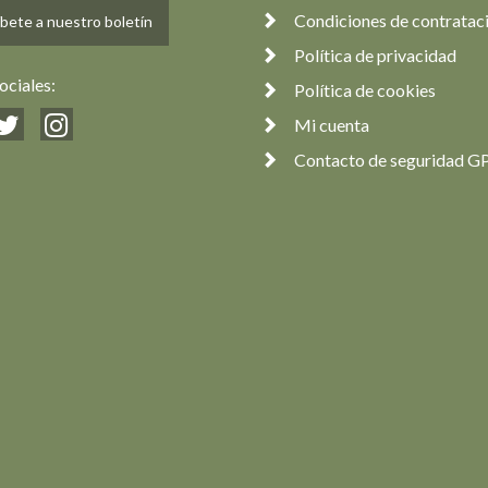
Condiciones de contratac
bete a nuestro boletín
Política de privacidad
ociales:
Política de cookies
Mi cuenta
Contacto de seguridad G