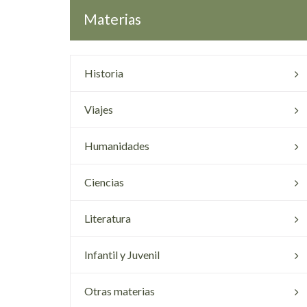
Materias
Historia
Viajes
Humanidades
Ciencias
Literatura
Infantil y Juvenil
Otras materias