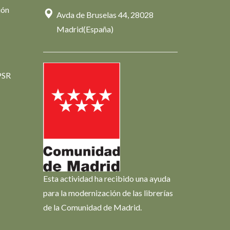
ión
Avda de Bruselas 44, 28028
Madrid(España)
PSR
Esta actividad ha recibido una ayuda
para la modernización de las librerías
de la Comunidad de Madrid.