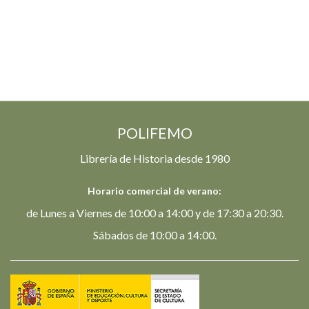
POLIFEMO
Librería de Historia desde 1980
Horario comercial de verano:
de Lunes a Viernes de 10:00 a 14:00 y de 17:30 a 20:30.
Sábados de 10:00 a 14:00.