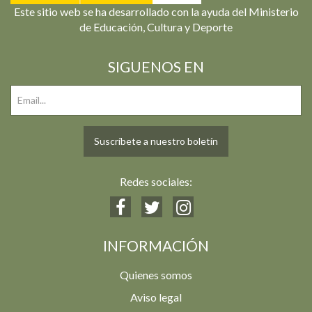
Este sitio web se ha desarrollado con la ayuda del Ministerio
de Educación, Cultura y Deporte
SIGUENOS EN
Suscríbete a nuestro boletín
Redes sociales:
INFORMACIÓN
Quienes somos
Aviso legal