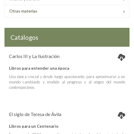
Otras materias
Catálogos
Carlos III y La Ilustración
Libros para entender una época
Una época crucial y desde luego apasionante, para aproximarse a un
mundo cambiante y rendido al progreso y al origen del mundo
contemporáneo.
El siglo de Teresa de Ávila
Libros para un Centenario