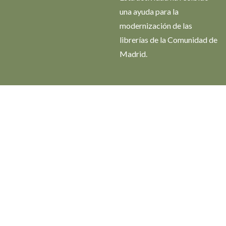
una ayuda para la
modernización de las
librerías de la Comunidad de
Madrid.