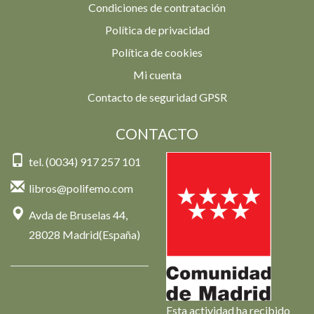
Condiciones de contratación
Política de privacidad
Política de cookies
Mi cuenta
Contacto de seguridad GPSR
CONTACTO
tel. (0034) 917 257 101
libros@polifemo.com
Avda de Bruselas 44,
28028 Madrid(España)
Esta actividad ha recibido