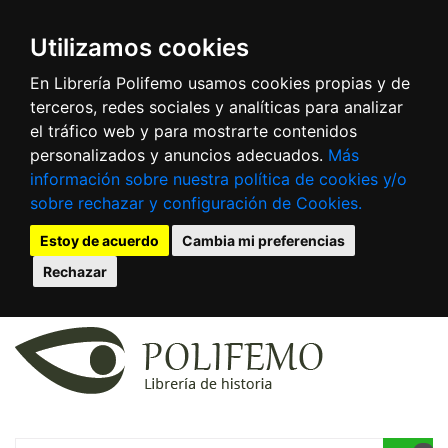
Utilizamos cookies
En Librería Polifemo usamos cookies propias y de
terceros, redes sociales y analíticas para analizar
el tráfico web y para mostrarte contenidos
personalizados y anuncios adecuados.
Más
información sobre nuestra política de cookies y/o
sobre rechazar y configuración de Cookies.
Estoy de acuerdo
Cambia mi preferencias
Rechazar