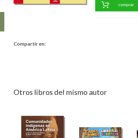
comprar
Compartir en:
Otros libros del mismo autor