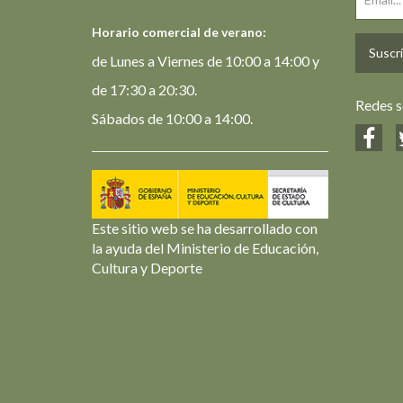
Horario comercial de verano:
Suscrí
de Lunes a Viernes de 10:00 a 14:00 y
de 17:30 a 20:30.
Redes s
Sábados de 10:00 a 14:00.
Este sitio web se ha desarrollado con
la ayuda del Ministerio de Educación,
Cultura y Deporte