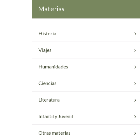
Materias
Historia
Viajes
Humanidades
Ciencias
Literatura
Infantil y Juvenil
Otras materias