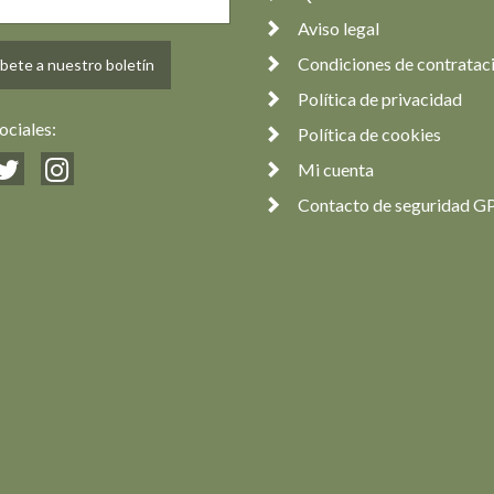
Aviso legal
Condiciones de contratac
bete a nuestro boletín
Política de privacidad
ociales:
Política de cookies
Mi cuenta
Contacto de seguridad G