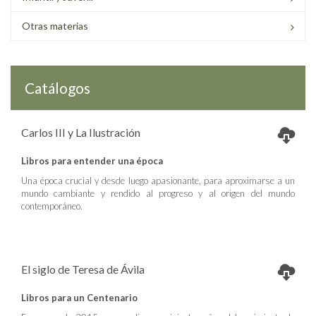
Otras materias
Catálogos
Carlos III y La Ilustración
Libros para entender una época
Una época crucial y desde luego apasionante, para aproximarse a un
mundo cambiante y rendido al progreso y al origen del mundo
contemporáneo.
El siglo de Teresa de Ávila
Libros para un Centenario