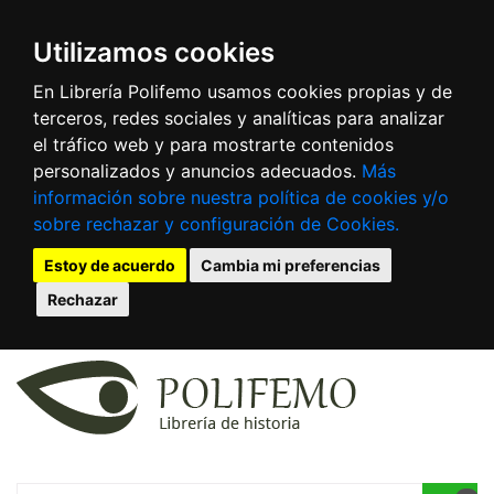
Utilizamos cookies
En Librería Polifemo usamos cookies propias y de
terceros, redes sociales y analíticas para analizar
el tráfico web y para mostrarte contenidos
personalizados y anuncios adecuados.
Más
información sobre nuestra política de cookies y/o
sobre rechazar y configuración de Cookies.
Estoy de acuerdo
Cambia mi preferencias
Rechazar