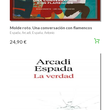
Molde roto. Una conversación con flamencos
Espada, Arcadi, España, Antonio
24,90 €