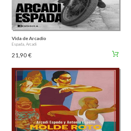
Vida de Arcadio
Espada, Arcadi
21,90 €