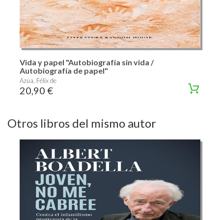
Vida y papel "Autobiografía sin vida /
Autobiografía de papel"
Azúa, Félix de
20,90 €
Otros libros del mismo autor