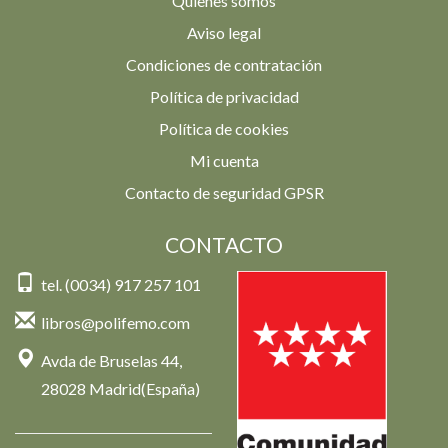
Quienes somos
Aviso legal
Condiciones de contratación
Política de privacidad
Política de cookies
Mi cuenta
Contacto de seguridad GPSR
CONTACTO
tel. (0034) 917 257 101
libros@polifemo.com
Avda de Bruselas 44,
28028 Madrid(España)