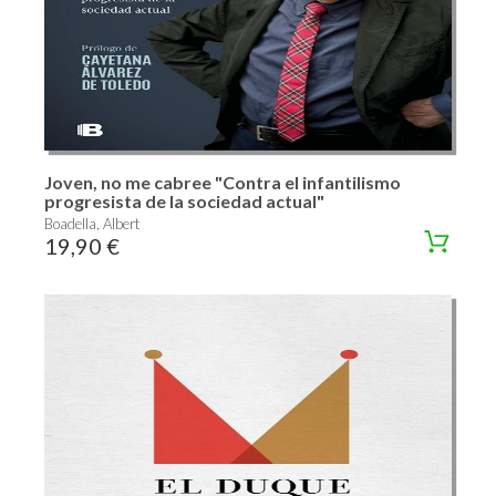
Joven, no me cabree "Contra el infantilismo
progresista de la sociedad actual"
Boadella, Albert
19,90 €