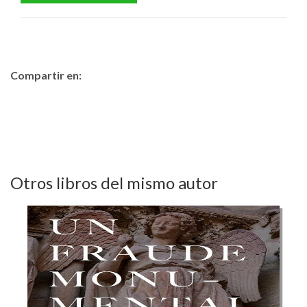
Compartir en:
Otros libros del mismo autor