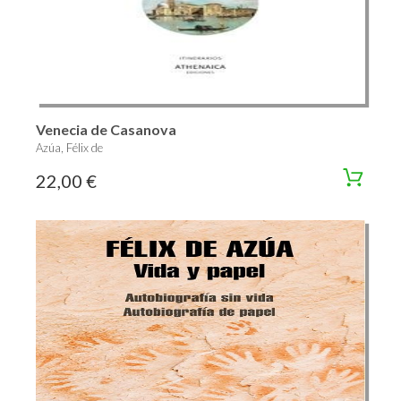
Venecia de Casanova
Azúa, Félix de
22,00 €