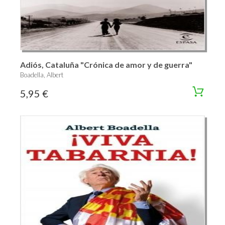
Adiós, Cataluña "Crónica de amor y de guerra"
Boadella, Albert
5,95 €