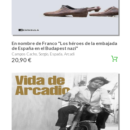
En nombre de Franco "Los héroes de la embajada
de España en el Budapest nazi"
Campos Cacho, Sergio, Espada, Arcadi
20,90 €