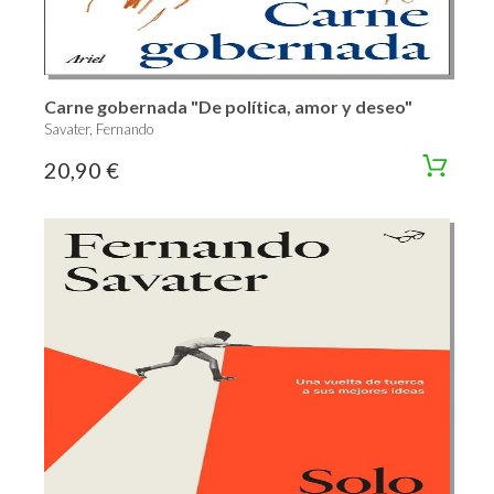
Carne gobernada "De política, amor y deseo"
Savater, Fernando
20,90 €