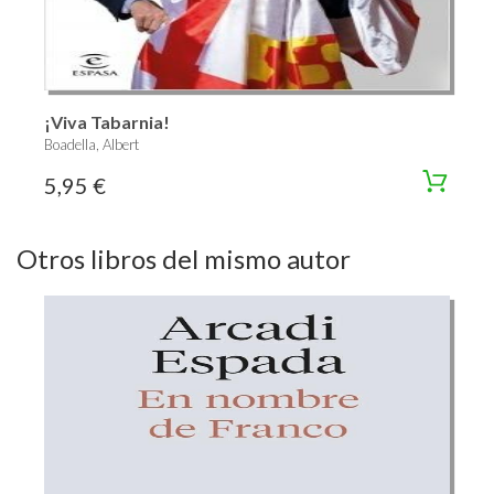
¡Viva Tabarnia!
Boadella, Albert
5,95 €
Otros libros del mismo autor