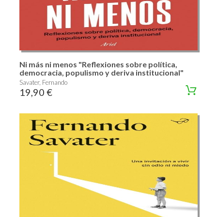
Ni más ni menos "Reflexiones sobre política,
democracia, populismo y deriva institucional"
Savater, Fernando
19,90 €