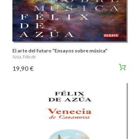
El arte del futuro "Ensayos sobre música"
Azúa, Félix de
19,90 €