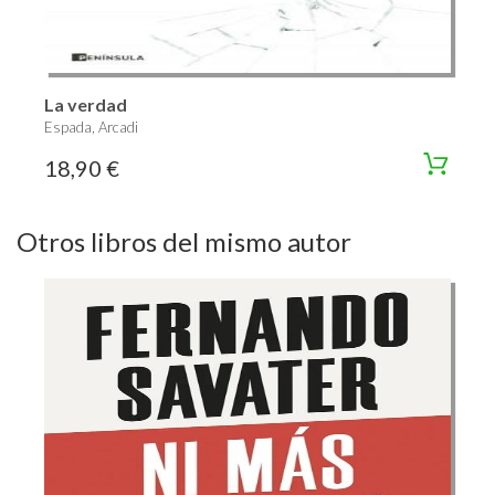
La verdad
Espada, Arcadi
18,90 €
Otros libros del mismo autor