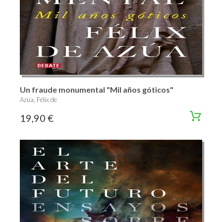
Un fraude monumental "Mil años góticos"
Azúa, Félix de
19,90 €