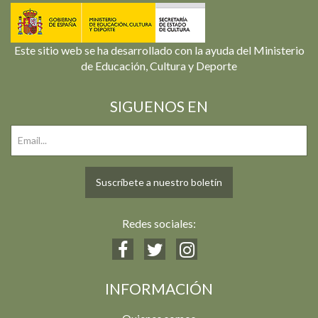
Este sitio web se ha desarrollado con la ayuda del Ministerio
de Educación, Cultura y Deporte
SIGUENOS EN
Suscríbete a nuestro boletín
Redes sociales:
INFORMACIÓN