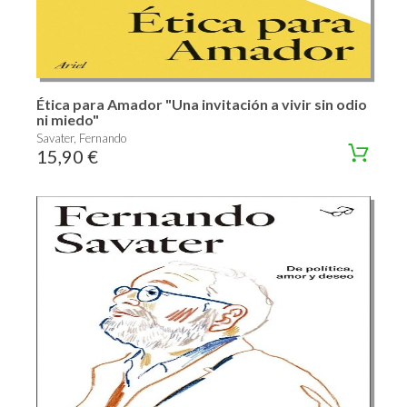
Ética para Amador "Una invitación a vivir sin odio
ni miedo"
Savater, Fernando
15,90 €