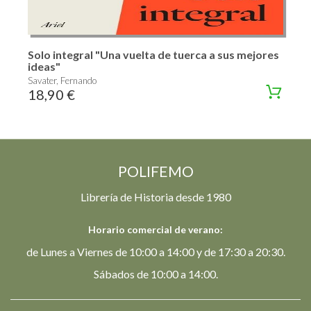
Solo integral "Una vuelta de tuerca a sus mejores
ideas"
Savater, Fernando
18,90 €
POLIFEMO
Librería de Historia desde 1980
Horario comercial de verano:
de Lunes a Viernes de 10:00 a 14:00 y de 17:30 a 20:30.
Sábados de 10:00 a 14:00.