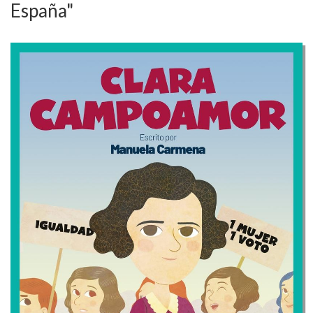
España"