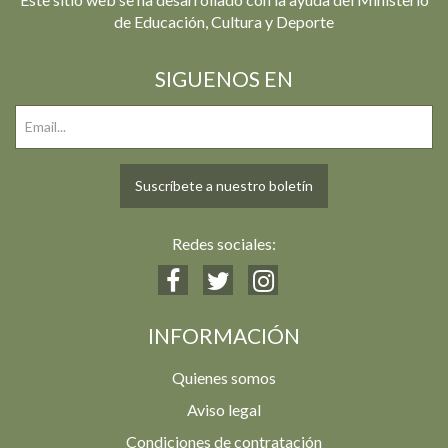
de Educación, Cultura y Deporte
SIGUENOS EN
Suscríbete a nuestro boletín
Redes sociales:
INFORMACIÓN
Quienes somos
Aviso legal
Condiciones de contratación