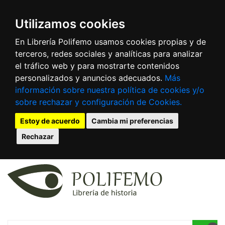
Utilizamos cookies
En Librería Polifemo usamos cookies propias y de
terceros, redes sociales y analíticas para analizar
el tráfico web y para mostrarte contenidos
personalizados y anuncios adecuados.
Más
información sobre nuestra política de cookies y/o
sobre rechazar y configuración de Cookies.
Estoy de acuerdo
Cambia mi preferencias
Rechazar