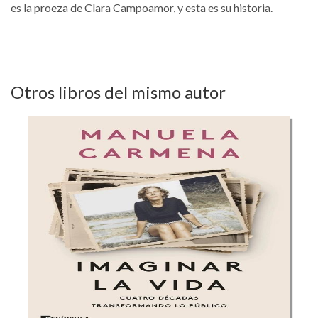
es la proeza de Clara Campoamor, y esta es su historia.
Otros libros del mismo autor