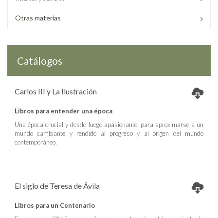
Otras materias
Catálogos
Carlos III y La Ilustración
Libros para entender una época
Una época crucial y desde luego apasionante, para aproximarse a un
mundo cambiante y rendido al progreso y al origen del mundo
contemporáneo.
El siglo de Teresa de Ávila
Libros para un Centenario