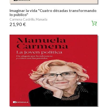
Imaginar la vida "Cuatro décadas transformando
lo público"
Carmena Castrillo, Manuela
21,90 €