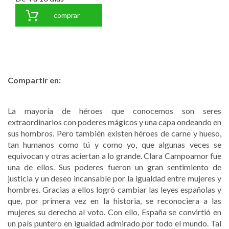
comprar
Compartir en:
La mayoría de héroes que conocemos son seres
extraordinarios con poderes mágicos y una capa ondeando en
sus hombros. Pero también existen héroes de carne y hueso,
tan humanos como tú y como yo, que algunas veces se
equivocan y otras aciertan a lo grande. Clara Campoamor fue
una de ellos. Sus poderes fueron un gran sentimiento de
justicia y un deseo incansable por la igualdad entre mujeres y
hombres. Gracias a ellos logró cambiar las leyes españolas y
que, por primera vez en la historia, se reconociera a las
mujeres su derecho al voto. Con ello, España se convirtió en
un país puntero en igualdad admirado por todo el mundo. Tal