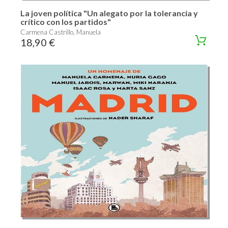
La joven política "Un alegato por la tolerancia y
crítico con los partidos"
Carmena Castrillo, Manuela
18,90 €