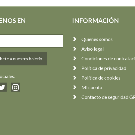
ENOS EN
INFORMACIÓN
Quienes somos
Aviso legal
Condiciones de contratac
bete a nuestro boletín
Política de privacidad
ociales:
Política de cookies
Mi cuenta
Contacto de seguridad G