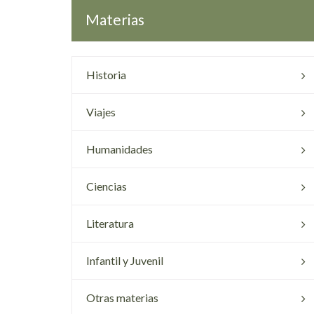
Materias
Historia
Viajes
Humanidades
Ciencias
Literatura
Infantil y Juvenil
Otras materias