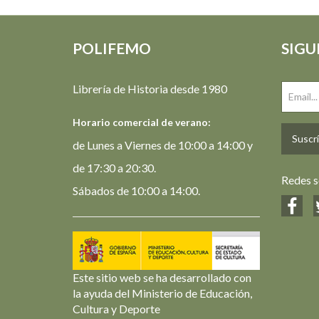
POLIFEMO
SIGU
Librería de Historia desde 1980
Horario comercial de verano:
Suscrí
de Lunes a Viernes de 10:00 a 14:00 y
de 17:30 a 20:30.
Redes s
Sábados de 10:00 a 14:00.
Este sitio web se ha desarrollado con
la ayuda del Ministerio de Educación,
Cultura y Deporte