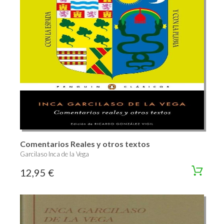
Comentarios Reales y otros textos
Garcilaso Inca de la Vega
12,95 €