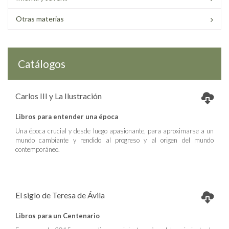
Otras materias
Catálogos
Carlos III y La Ilustración
Libros para entender una época
Una época crucial y desde luego apasionante, para aproximarse a un
mundo cambiante y rendido al progreso y al origen del mundo
contemporáneo.
El siglo de Teresa de Ávila
Libros para un Centenario