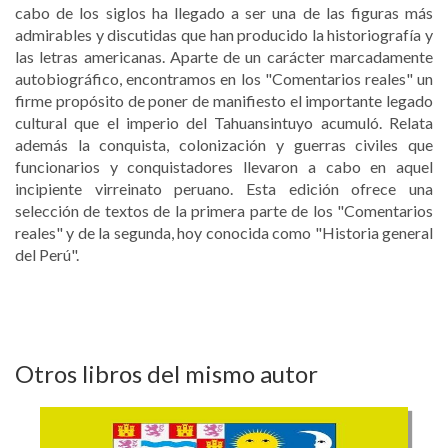
cabo de los siglos ha llegado a ser una de las figuras más
admirables y discutidas que han producido la historiografía y
las letras americanas. Aparte de un carácter marcadamente
autobiográfico, encontramos en los "Comentarios reales" un
firme propósito de poner de manifiesto el importante legado
cultural que el imperio del Tahuansintuyo acumuló. Relata
además la conquista, colonización y guerras civiles que
funcionarios y conquistadores llevaron a cabo en aquel
incipiente virreinato peruano. Esta edición ofrece una
selección de textos de la primera parte de los "Comentarios
reales" y de la segunda, hoy conocida como "Historia general
del Perú".
Otros libros del mismo autor