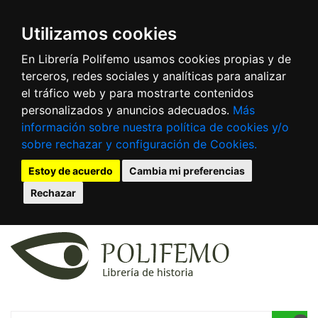
Utilizamos cookies
En Librería Polifemo usamos cookies propias y de
terceros, redes sociales y analíticas para analizar
el tráfico web y para mostrarte contenidos
personalizados y anuncios adecuados.
Más
información sobre nuestra política de cookies y/o
sobre rechazar y configuración de Cookies.
Estoy de acuerdo
Cambia mi preferencias
Rechazar