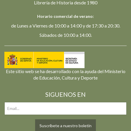
Librería de Historia desde 1980
Horario comercial de verano:
de Lunes a Viernes de 10:00 a 14:00 y de 17:30 a 20:30.
Sábados de 10:00 a 14:00.
Este sitio web se ha desarrollado con la ayuda del Ministerio
de Educación, Cultura y Deporte
SIGUENOS EN
Suscríbete a nuestro boletín