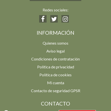
Redes sociales:
INFORMACIÓN
Quienes somos
Aviso legal
Condiciones de contratación
Política de privacidad
Política de cookies
Mi cuenta
Contacto de seguridad GPSR
CONTACTO